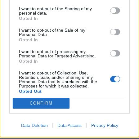
I want to opt-out of the Sharing of my
personal data.
Opted In
I want to opt-out of the Sale of my
Personal Data.
Opted In
I want to opt-out of processing my
Personal Data for Targeted Advertising.
Opted In
I want to opt-out of Collection, Use,
Retention, Sale, and/or Sharing of my
Personal Data that Is Unrelated with the
Purposes for which it was collected.
Opted Out
CONFIRM
Data Deletion
Data Access
Privacy Policy