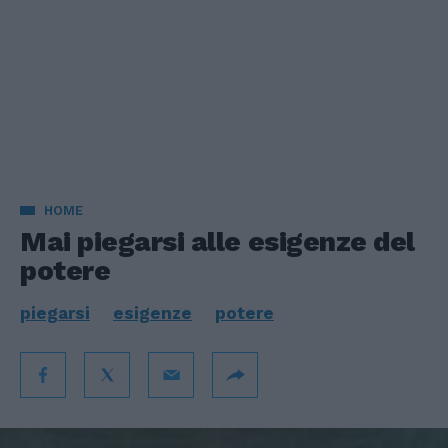
HOME
Mai piegarsi alle esigenze del
potere
piegarsi
esigenze
potere