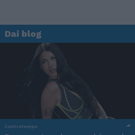
Dai blog
Controtempo