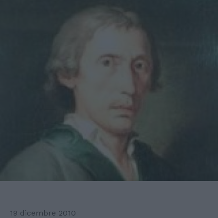
19 dicembre 2010