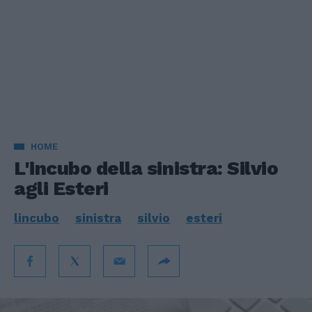
HOME
L'incubo della sinistra: Silvio
agli Esteri
lincubo
sinistra
silvio
esteri