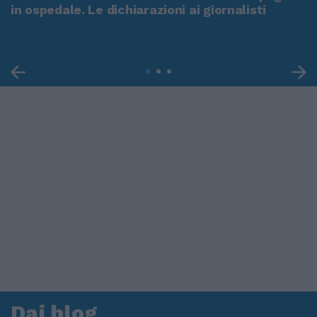
in ospedale. Le dichiarazioni ai giornalisti
Dai blog