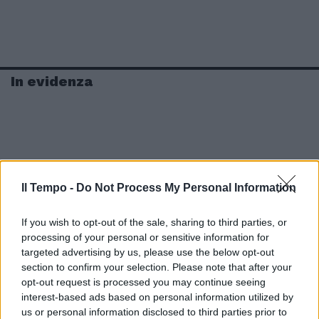
In evidenza
Il Tempo -
Do Not Process My Personal Information
If you wish to opt-out of the sale, sharing to third parties, or
processing of your personal or sensitive information for
targeted advertising by us, please use the below opt-out
section to confirm your selection. Please note that after your
opt-out request is processed you may continue seeing
interest-based ads based on personal information utilized by
us or personal information disclosed to third parties prior to