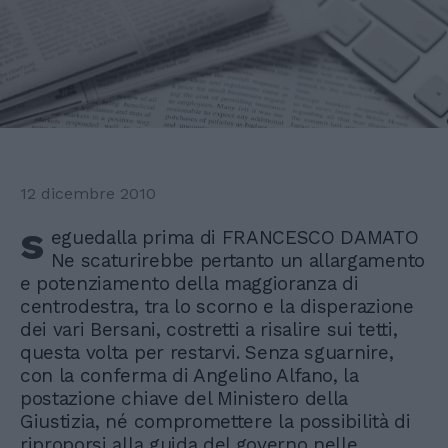
12 dicembre 2010
s
eguedalla prima di FRANCESCO DAMATO
Ne scaturirebbe pertanto un allargamento
e potenziamento della maggioranza di
centrodestra, tra lo scorno e la disperazione
dei vari Bersani, costretti a risalire sui tetti,
questa volta per restarvi. Senza sguarnire,
con la conferma di Angelino Alfano, la
postazione chiave del Ministero della
Giustizia, né compromettere la possibilità di
riproporsi alla guida del governo nelle