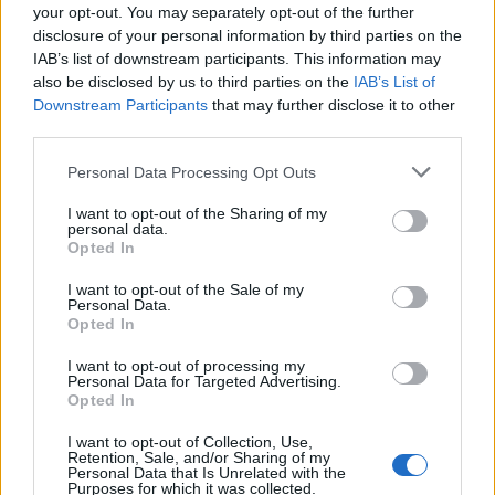
your opt-out. You may separately opt-out of the further
disclosure of your personal information by third parties on the
IAB’s list of downstream participants. This information may
also be disclosed by us to third parties on the
IAB’s List of
Downstream Participants
that may further disclose it to other
third parties.
Personal Data Processing Opt Outs
I want to opt-out of the Sharing of my
personal data.
Opted In
I want to opt-out of the Sale of my
Personal Data.
Opted In
I want to opt-out of processing my
Personal Data for Targeted Advertising.
Opted In
I want to opt-out of Collection, Use,
Retention, Sale, and/or Sharing of my
Personal Data that Is Unrelated with the
Purposes for which it was collected.