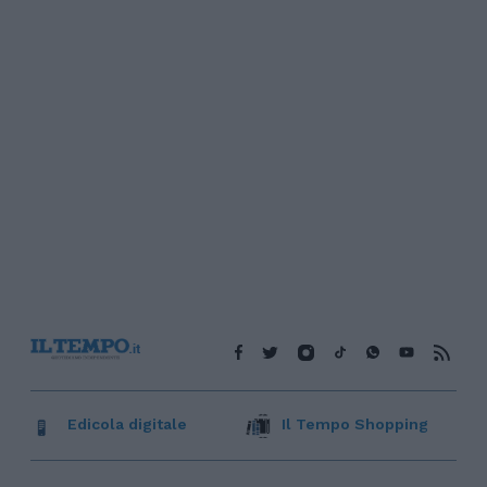
Edicola digitale
Il Tempo Shopping