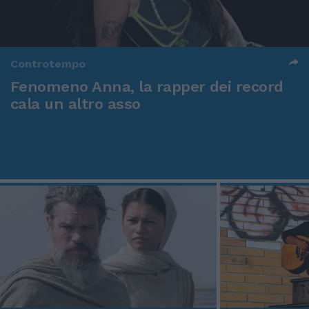
Controtempo
Fenomeno Anna, la rapper dei record
cala un altro asso