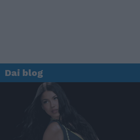
Dai blog