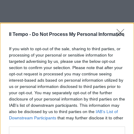
Il Tempo -
Do Not Process My Personal Information
If you wish to opt-out of the sale, sharing to third parties, or
processing of your personal or sensitive information for
targeted advertising by us, please use the below opt-out
section to confirm your selection. Please note that after your
opt-out request is processed you may continue seeing
interest-based ads based on personal information utilized by
us or personal information disclosed to third parties prior to
your opt-out. You may separately opt-out of the further
disclosure of your personal information by third parties on the
IAB’s list of downstream participants. This information may
also be disclosed by us to third parties on the
IAB’s List of
Downstream Participants
that may further disclose it to other
third parties.