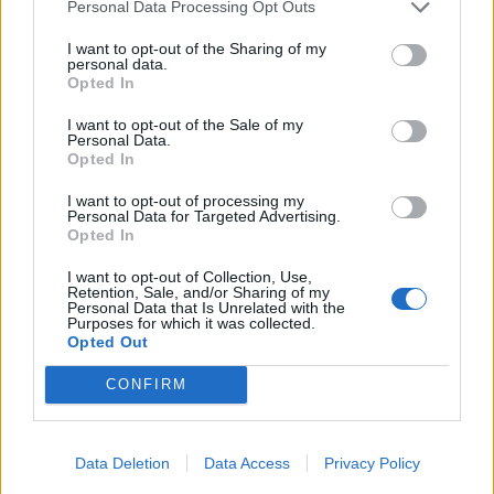
Personal Data Processing Opt Outs
I want to opt-out of the Sharing of my
personal data.
Opted In
I want to opt-out of the Sale of my
Personal Data.
Opted In
I want to opt-out of processing my
Personal Data for Targeted Advertising.
Opted In
I want to opt-out of Collection, Use,
Retention, Sale, and/or Sharing of my
Personal Data that Is Unrelated with the
Purposes for which it was collected.
Opted Out
CONFIRM
Data Deletion
Data Access
Privacy Policy