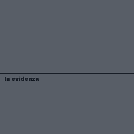
In evidenza