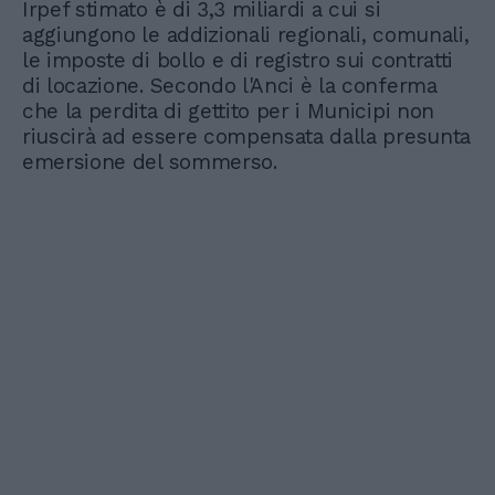
Irpef stimato è di 3,3 miliardi a cui si
aggiungono le addizionali regionali, comunali,
le imposte di bollo e di registro sui contratti
di locazione. Secondo l'Anci è la conferma
che la perdita di gettito per i Municipi non
riuscirà ad essere compensata dalla presunta
emersione del sommerso.