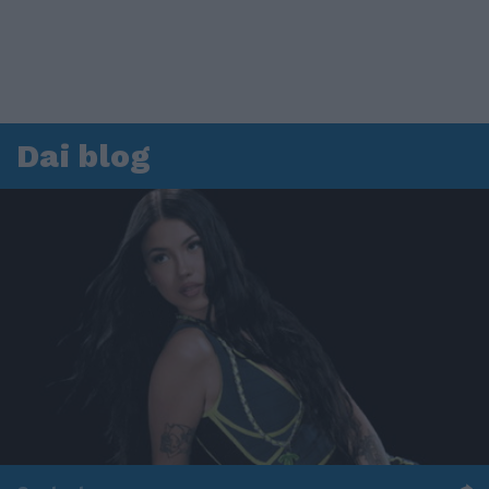
Dai blog