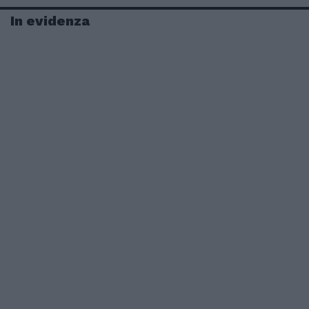
In evidenza