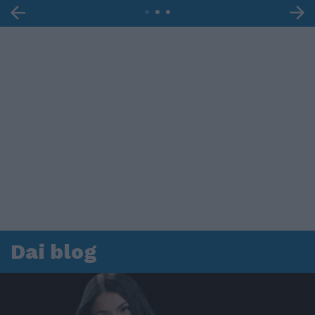
Dai blog