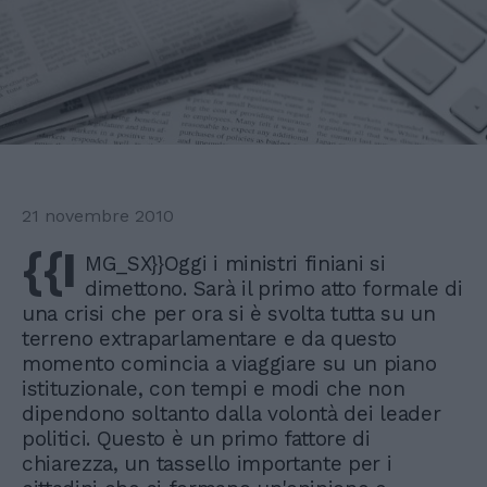
21 novembre 2010
{{I
MG_SX}}Oggi i ministri finiani si
dimettono. Sarà il primo atto formale di
una crisi che per ora si è svolta tutta su un
terreno extraparlamentare e da questo
momento comincia a viaggiare su un piano
istituzionale, con tempi e modi che non
dipendono soltanto dalla volontà dei leader
politici. Questo è un primo fattore di
chiarezza, un tassello importante per i