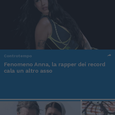
Controtempo
Fenomeno Anna, la rapper dei record
cala un altro asso