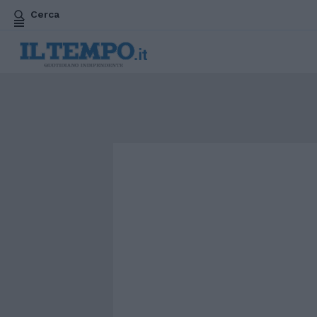
Cerca