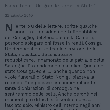
Napolitano: "Un grande uomo di Stato"
22 agosto 2010
N
iente più delle lettere, scritte qualche
anno fa ai presidenti della Repubblica,
del Consiglio, del Senato e della Camera,
possono spiegare chi fosse in realtà Cossiga.
Un democratico, un fedele servitore dello
Stato, rispettoso delle istituzioni
repubblicane. Innamorato della patria, e della
Sardegna. Profondamente cattolico. Questo è
stato Cossiga, ed è lui anche quando non
vuole funerali di Stato. Non gli piaceva la
retorica. E se potesse ora commentare le
tante dichiarazioni di cordoglio ne
sentiremmo delle belle. Anche perchè nei
momenti più difficili si è sentito spesso
lasciato solo. Ministro dell'Interno negli anni