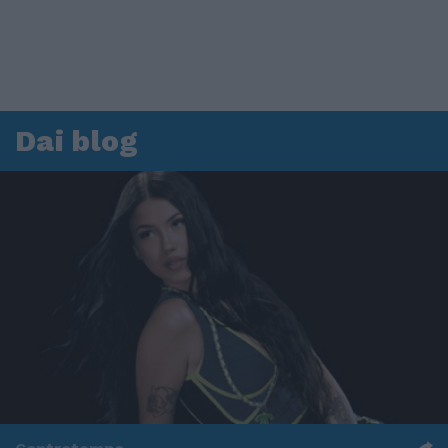
Dai blog