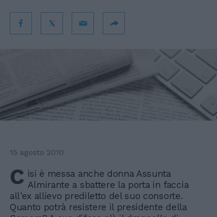
15 agosto 2010
C
isi è messa anche donna Assunta
Almirante a sbattere la porta in faccia
all'ex allievo prediletto del suo consorte.
Quanto potrà resistere il presidente della