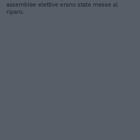
assemblee elettive erano state messe al
riparo.