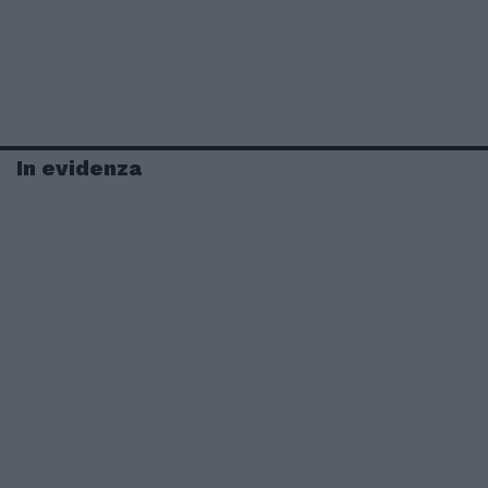
In evidenza