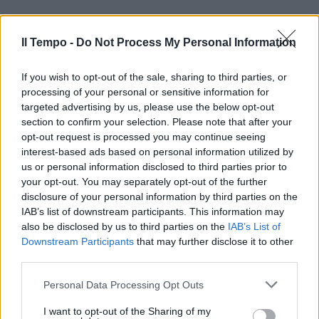
Il Tempo -
Do Not Process My Personal Information
If you wish to opt-out of the sale, sharing to third parties, or
processing of your personal or sensitive information for
targeted advertising by us, please use the below opt-out
section to confirm your selection. Please note that after your
opt-out request is processed you may continue seeing
interest-based ads based on personal information utilized by
us or personal information disclosed to third parties prior to
your opt-out. You may separately opt-out of the further
disclosure of your personal information by third parties on the
IAB’s list of downstream participants. This information may
also be disclosed by us to third parties on the
IAB’s List of
Downstream Participants
that may further disclose it to other
third parties.
Personal Data Processing Opt Outs
I want to opt-out of the Sharing of my