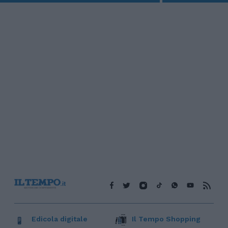
Edicola digitale
Il Tempo Shopping