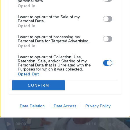
personal data.
Opted In
I want to opt-out of the Sale of my
Personal Data.
Opted In
I want to opt-out of processing my
Personal Data for Targeted Advertising.
Opted In
I want to opt-out of Collection, Use,
Retention, Sale, and/or Sharing of my
Personal Data that Is Unrelated with the
Purposes for which it was collected.
Opted Out
CONFIRM
Data Deletion
Data Access
Privacy Policy
00:00
01:16