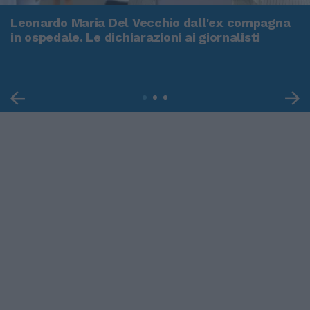
Leonardo Maria Del Vecchio dall'ex compagna
in ospedale. Le dichiarazioni ai giornalisti