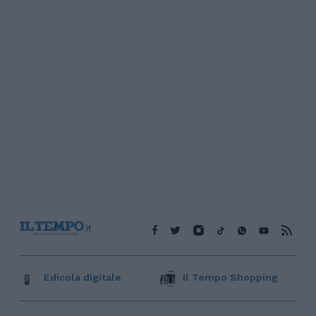
Edicola digitale
Il Tempo Shopping