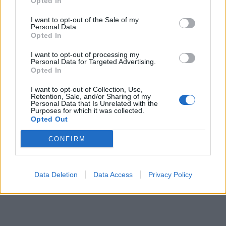
Opted In
I want to opt-out of the Sale of my
Personal Data.
Opted In
I want to opt-out of processing my
Personal Data for Targeted Advertising.
Opted In
I want to opt-out of Collection, Use,
Retention, Sale, and/or Sharing of my
Personal Data that Is Unrelated with the
Purposes for which it was collected.
Opted Out
CONFIRM
Data Deletion
Data Access
Privacy Policy