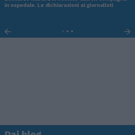
in ospedale. Le dichiarazioni ai giornalisti
Dai blog