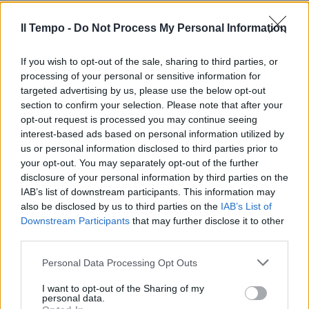
Il Tempo -
Do Not Process My Personal Information
If you wish to opt-out of the sale, sharing to third parties, or
processing of your personal or sensitive information for
In evidenza
targeted advertising by us, please use the below opt-out
section to confirm your selection. Please note that after your
opt-out request is processed you may continue seeing
interest-based ads based on personal information utilized by
us or personal information disclosed to third parties prior to
your opt-out. You may separately opt-out of the further
disclosure of your personal information by third parties on the
IAB’s list of downstream participants. This information may
also be disclosed by us to third parties on the
IAB’s List of
Downstream Participants
that may further disclose it to other
third parties.
Personal Data Processing Opt Outs
I want to opt-out of the Sharing of my
personal data.