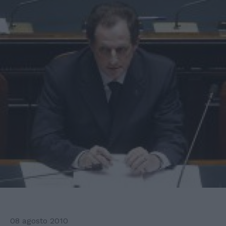
08 agosto 2010