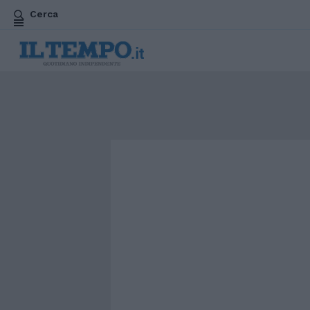
Cerca