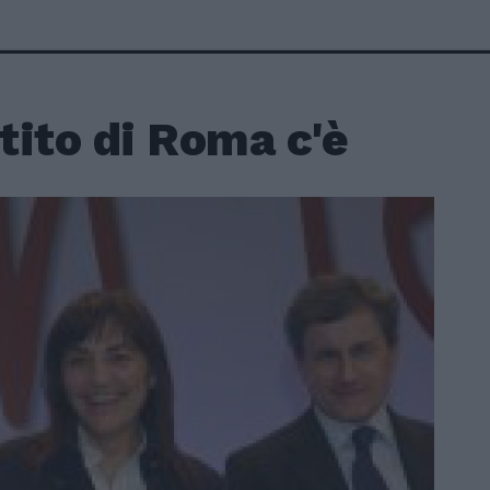
rtito di Roma c'è