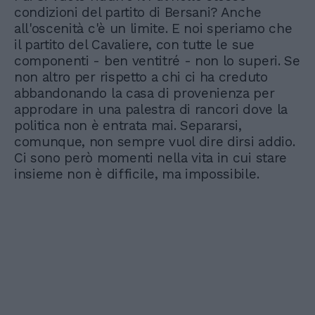
condizioni del partito di Bersani? Anche
all'oscenità c'è un limite. E noi speriamo che
il partito del Cavaliere, con tutte le sue
componenti - ben ventitré - non lo superi. Se
non altro per rispetto a chi ci ha creduto
abbandonando la casa di provenienza per
approdare in una palestra di rancori dove la
politica non è entrata mai. Separarsi,
comunque, non sempre vuol dire dirsi addio.
Ci sono però momenti nella vita in cui stare
insieme non è difficile, ma impossibile.