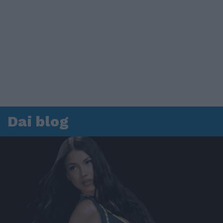
Dai blog