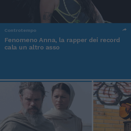
Controtempo
Fenomeno Anna, la rapper dei record
cala un altro asso