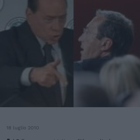
18 luglio 2010