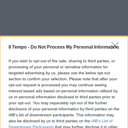
Il Tempo -
Do Not Process My Personal Information
If you wish to opt-out of the sale, sharing to third parties, or
processing of your personal or sensitive information for
targeted advertising by us, please use the below opt-out
section to confirm your selection. Please note that after your
opt-out request is processed you may continue seeing
interest-based ads based on personal information utilized by
us or personal information disclosed to third parties prior to
your opt-out. You may separately opt-out of the further
In evidenza
disclosure of your personal information by third parties on the
IAB’s list of downstream participants. This information may
also be disclosed by us to third parties on the
IAB’s List of
Downstream Participants
that may further disclose it to other