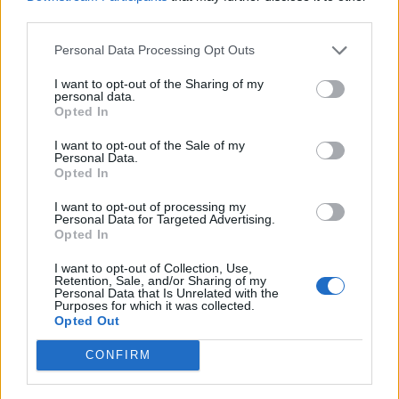
third parties.
Personal Data Processing Opt Outs
I want to opt-out of the Sharing of my
personal data.
Opted In
I want to opt-out of the Sale of my
Personal Data.
Opted In
I want to opt-out of processing my
Personal Data for Targeted Advertising.
Opted In
I want to opt-out of Collection, Use,
Retention, Sale, and/or Sharing of my
Personal Data that Is Unrelated with the
Purposes for which it was collected.
Opted Out
CONFIRM