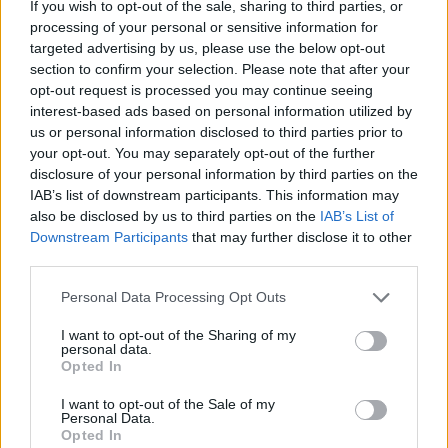
If you wish to opt-out of the sale, sharing to third parties, or
processing of your personal or sensitive information for
targeted advertising by us, please use the below opt-out
section to confirm your selection. Please note that after your
opt-out request is processed you may continue seeing
interest-based ads based on personal information utilized by
us or personal information disclosed to third parties prior to
your opt-out. You may separately opt-out of the further
disclosure of your personal information by third parties on the
IAB’s list of downstream participants. This information may
also be disclosed by us to third parties on the
IAB’s List of
Downstream Participants
that may further disclose it to other
third parties.
Personal Data Processing Opt Outs
I want to opt-out of the Sharing of my
personal data.
Opted In
I want to opt-out of the Sale of my
Personal Data.
Opted In