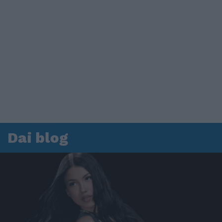
Dai blog