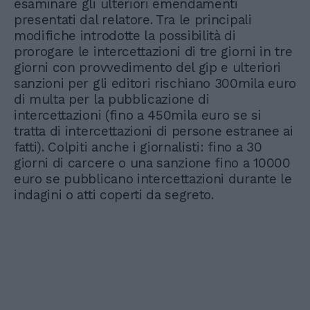
esaminare gli ulteriori emendamenti
presentati dal relatore. Tra le principali
modifiche introdotte la possibilità di
prorogare le intercettazioni di tre giorni in tre
giorni con provvedimento del gip e ulteriori
sanzioni per gli editori rischiano 300mila euro
di multa per la pubblicazione di
intercettazioni (fino a 450mila euro se si
tratta di intercettazioni di persone estranee ai
fatti). Colpiti anche i giornalisti: fino a 30
giorni di carcere o una sanzione fino a 10000
euro se pubblicano intercettazioni durante le
indagini o atti coperti da segreto.