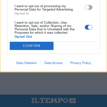
I want to opt-out of processing my
Personal Data for Targeted Advertising.
Opted In
I want to opt-out of Collection, Use,
Retention, Sale, and/or Sharing of my
Personal Data that Is Unrelated with the
Purposes for which it was collected.
Opted Out
CONFIRM
Data Deletion
Data Access
Privacy Policy