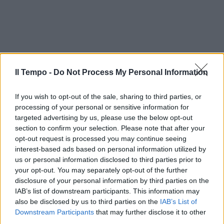
Il Tempo -
Do Not Process My Personal Information
If you wish to opt-out of the sale, sharing to third parties, or
processing of your personal or sensitive information for
targeted advertising by us, please use the below opt-out
section to confirm your selection. Please note that after your
opt-out request is processed you may continue seeing
interest-based ads based on personal information utilized by
us or personal information disclosed to third parties prior to
In evidenza
your opt-out. You may separately opt-out of the further
disclosure of your personal information by third parties on the
IAB’s list of downstream participants. This information may
also be disclosed by us to third parties on the
IAB’s List of
Downstream Participants
that may further disclose it to other
third parties.