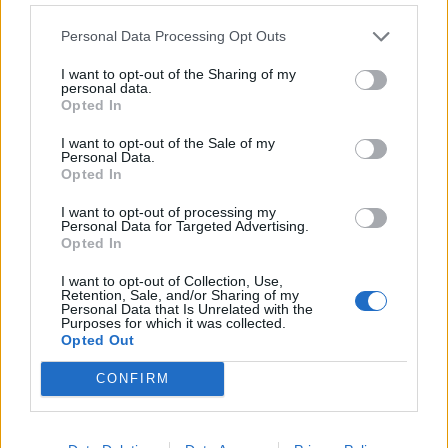
Personal Data Processing Opt Outs
I want to opt-out of the Sharing of my
personal data.
Opted In
I want to opt-out of the Sale of my
Personal Data.
Opted In
I want to opt-out of processing my
Personal Data for Targeted Advertising.
Opted In
I want to opt-out of Collection, Use,
Retention, Sale, and/or Sharing of my
Personal Data that Is Unrelated with the
Purposes for which it was collected.
Opted Out
CONFIRM