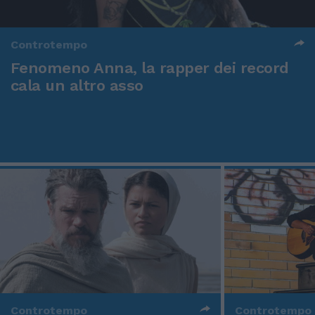
Controtempo
Fenomeno Anna, la rapper dei record
cala un altro asso
Controtempo
Controtempo