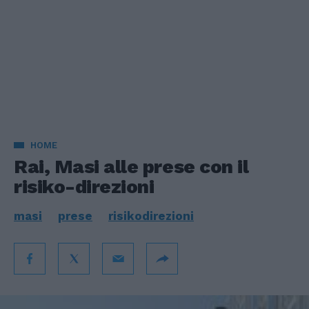
HOME
Rai, Masi alle prese con il
risiko-direzioni
masi
prese
risikodirezioni