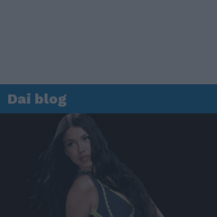
Dai blog