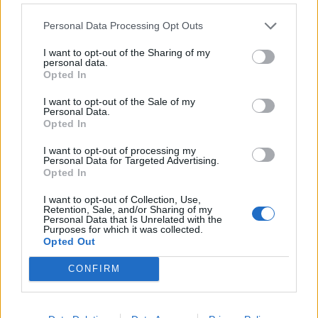
Personal Data Processing Opt Outs
I want to opt-out of the Sharing of my
personal data.
Opted In
I want to opt-out of the Sale of my
Personal Data.
Opted In
I want to opt-out of processing my
Personal Data for Targeted Advertising.
Opted In
I want to opt-out of Collection, Use,
Retention, Sale, and/or Sharing of my
Personal Data that Is Unrelated with the
Purposes for which it was collected.
Opted Out
CONFIRM