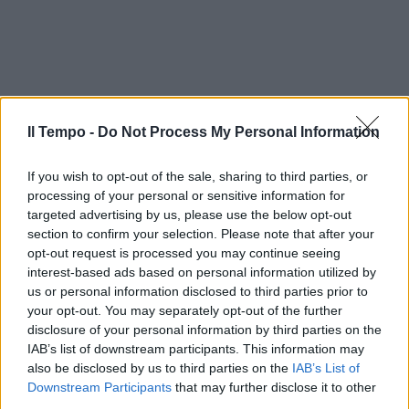
Il Tempo -
Do Not Process My Personal Information
If you wish to opt-out of the sale, sharing to third parties, or
processing of your personal or sensitive information for
targeted advertising by us, please use the below opt-out
section to confirm your selection. Please note that after your
opt-out request is processed you may continue seeing
interest-based ads based on personal information utilized by
us or personal information disclosed to third parties prior to
In evidenza
your opt-out. You may separately opt-out of the further
disclosure of your personal information by third parties on the
IAB’s list of downstream participants. This information may
also be disclosed by us to third parties on the
IAB’s List of
Downstream Participants
that may further disclose it to other
third parties.