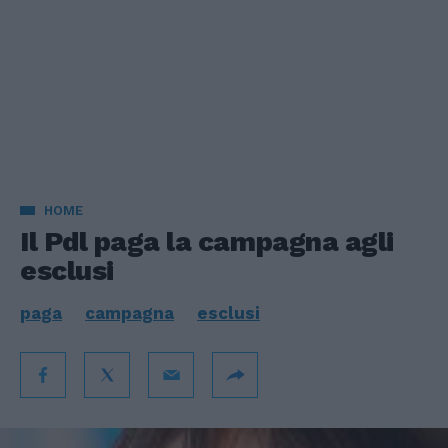
HOME
Il Pdl paga la campagna agli
esclusi
paga
campagna
esclusi