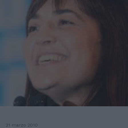
21 marzo 2010