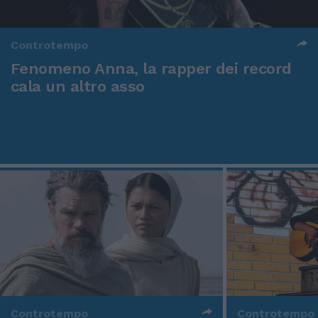
Controtempo
Fenomeno Anna, la rapper dei record
cala un altro asso
Controtempo
Controtempo