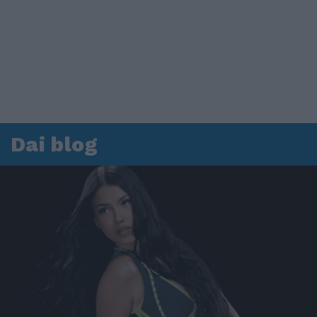
Dai blog