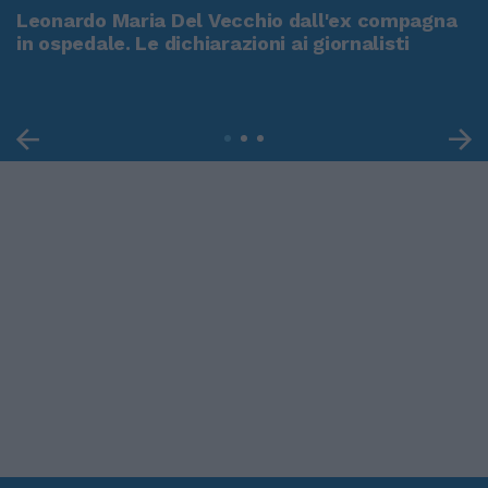
Leonardo Maria Del Vecchio dall'ex compagna
in ospedale. Le dichiarazioni ai giornalisti