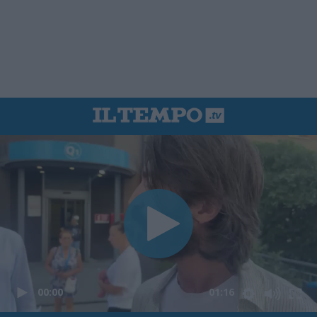
00:00
01:16