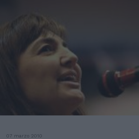
07 marzo 2010