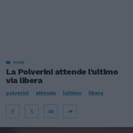
HOME
La Polverini attende l'ultimo
via libera
polverini
attende
lultimo
libera