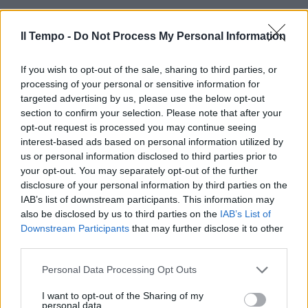
Il Tempo -
Do Not Process My Personal Information
If you wish to opt-out of the sale, sharing to third parties, or
processing of your personal or sensitive information for
In evidenza
targeted advertising by us, please use the below opt-out
section to confirm your selection. Please note that after your
opt-out request is processed you may continue seeing
interest-based ads based on personal information utilized by
us or personal information disclosed to third parties prior to
your opt-out. You may separately opt-out of the further
disclosure of your personal information by third parties on the
IAB’s list of downstream participants. This information may
also be disclosed by us to third parties on the
IAB’s List of
Downstream Participants
that may further disclose it to other
third parties.
Personal Data Processing Opt Outs
I want to opt-out of the Sharing of my
personal data.