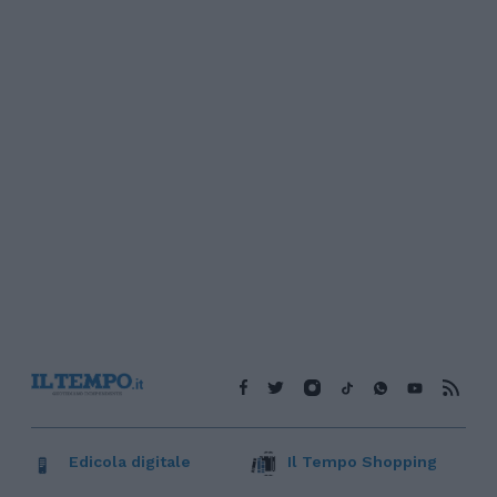
Edicola digitale
Il Tempo Shopping