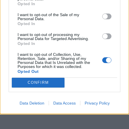
Opted In
I want to opt-out of the Sale of my
Personal Data.
Opted In
I want to opt-out of processing my
Personal Data for Targeted Advertising.
Opted In
I want to opt-out of Collection, Use,
Retention, Sale, and/or Sharing of my
Personal Data that Is Unrelated with the
Purposes for which it was collected.
Opted Out
CONFIRM
Data Deletion
Data Access
Privacy Policy