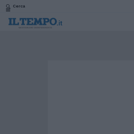
Cerca