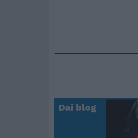
Dai blog