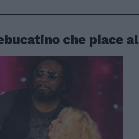
lebucatino che piace a