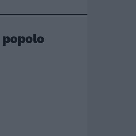
l popolo