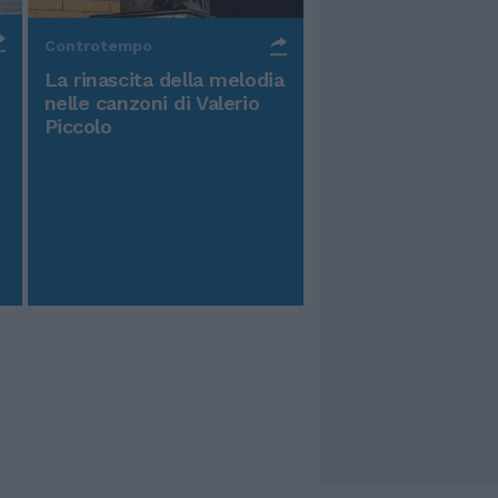
Controtempo
La rinascita della melodia
nelle canzoni di Valerio
Piccolo