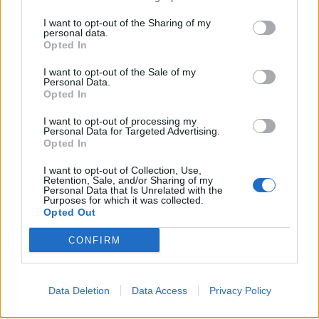
I want to opt-out of the Sharing of my
personal data.
Opted In
I want to opt-out of the Sale of my
Personal Data.
Opted In
I want to opt-out of processing my
Personal Data for Targeted Advertising.
Opted In
I want to opt-out of Collection, Use,
Retention, Sale, and/or Sharing of my
Personal Data that Is Unrelated with the
Purposes for which it was collected.
Opted Out
CONFIRM
Data Deletion
Data Access
Privacy Policy