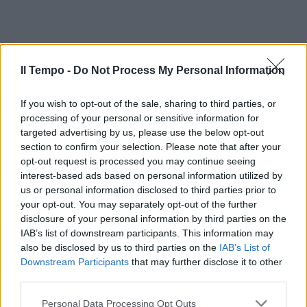
Il Tempo -
Do Not Process My Personal Information
If you wish to opt-out of the sale, sharing to third parties, or
processing of your personal or sensitive information for
targeted advertising by us, please use the below opt-out
section to confirm your selection. Please note that after your
opt-out request is processed you may continue seeing
interest-based ads based on personal information utilized by
us or personal information disclosed to third parties prior to
your opt-out. You may separately opt-out of the further
disclosure of your personal information by third parties on the
IAB’s list of downstream participants. This information may
also be disclosed by us to third parties on the
IAB’s List of
Downstream Participants
that may further disclose it to other
third parties.
Personal Data Processing Opt Outs