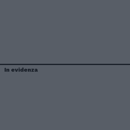
In evidenza