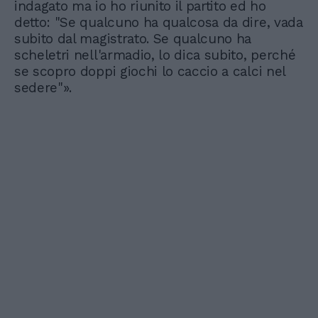
indagato ma io ho riunito il partito ed ho
detto: "Se qualcuno ha qualcosa da dire, vada
subito dal magistrato. Se qualcuno ha
scheletri nell'armadio, lo dica subito, perché
se scopro doppi giochi lo caccio a calci nel
sedere"».