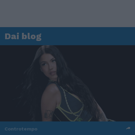
Dai blog
Controtempo