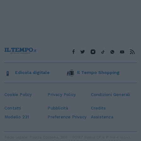
Edicola digitale
Il Tempo Shopping
Cookie Policy
Privacy Policy
Condizioni Generali
Contatti
Pubblicità
Credits
Modello 231
Preferenze Privacy
Assistenza
Sede legale: Piazza Colonna, 366 - 00187 Roma CF e P. Iva e Iscriz.