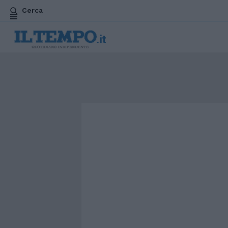
Cerca