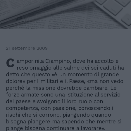
21 settembre 2009
C
amporini,a Ciampino, dove ha accolto e
reso omaggio alle salme dei sei caduti ha
detto che questo «è un momento di grande
dolore» per i militari e il Paese, «ma non vedo
perché la missione dovrebbe cambiare. Le
forze armate sono una istituzione al servizio
del paese e svolgono il loro ruolo con
competenza, con passione, conoscendo i
rischi che si corrono, piangendo quando
bisogna piangere ma sapendo che mentre si
piange bisogna continuare a lavorare».