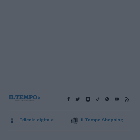
Edicola digitale
Il Tempo Shopping