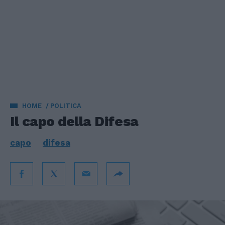
HOME
POLITICA
Il capo della Difesa
capo
difesa