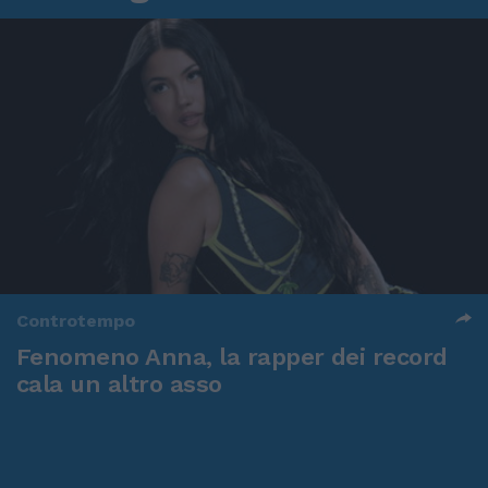
Controtempo
Fenomeno Anna, la rapper dei record
cala un altro asso