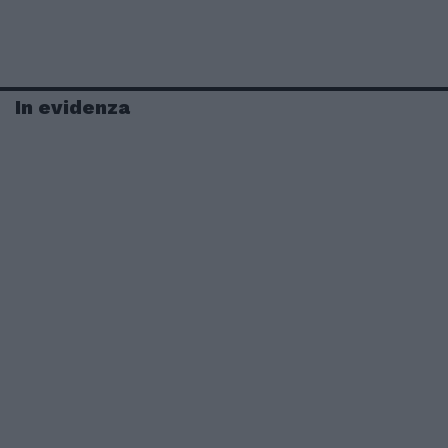
In evidenza