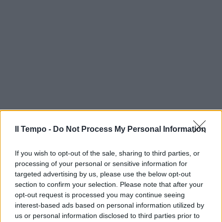
Il Tempo -
Do Not Process My Personal Information
If you wish to opt-out of the sale, sharing to third parties, or
processing of your personal or sensitive information for
targeted advertising by us, please use the below opt-out
section to confirm your selection. Please note that after your
opt-out request is processed you may continue seeing
interest-based ads based on personal information utilized by
us or personal information disclosed to third parties prior to