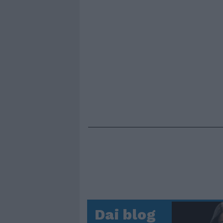
Dai blog