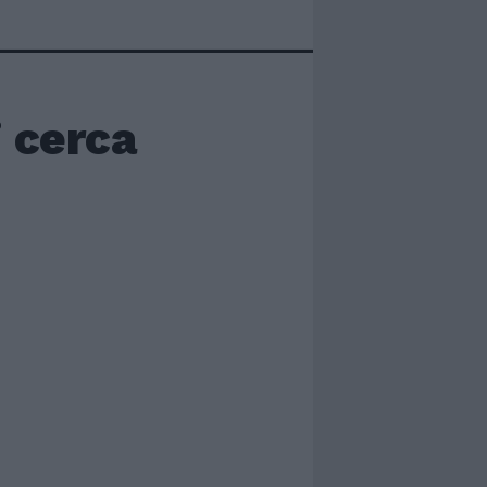
i cerca