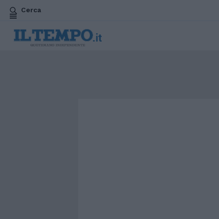
Cerca