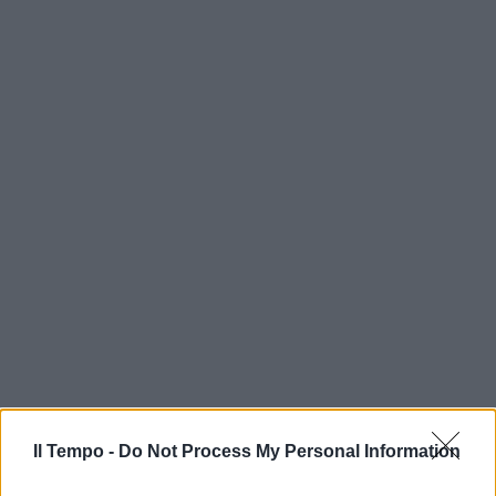
Il Tempo -
Do Not Process My Personal Information