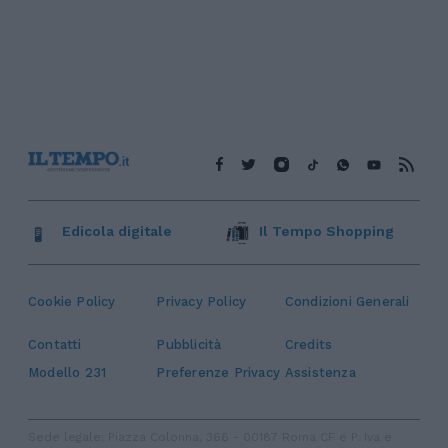
Edicola digitale
Il Tempo Shopping
Cookie Policy
Privacy Policy
Condizioni Generali
Contatti
Pubblicità
Credits
Modello 231
Preferenze Privacy
Assistenza
Sede legale: Piazza Colonna, 366 - 00187 Roma CF e P. Iva e