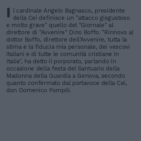
I
l cardinale Angelo Bagnasco, presidente
della Cei definisce un "attacco gisgustoso
e molto grave" quello del "Giornale" al
direttore di "Avvenire" Dino Boffo. "Rinnovo al
dottor Boffo, direttore dell'Avvenire, tutta la
stima e la fiducia mia personale, dei vescovi
italiani e di tutte le comunità cristiane in
Italia", ha detto il porporato, parlando in
occasione della festa del Santuario della
Madonna della Guardia a Genova, secondo
quanto confermato dal portavoce della Cei,
don Domenico Pompili.