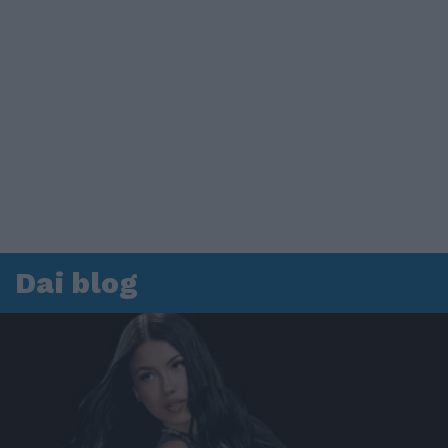
Dai blog