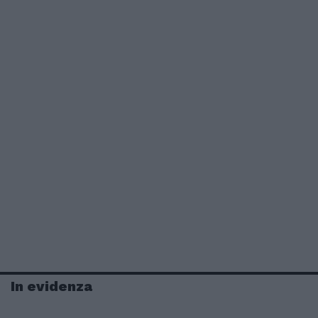
In evidenza