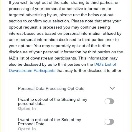
If you wish to opt-out of the sale, sharing to third parties, or
processing of your personal or sensitive information for
targeted advertising by us, please use the below opt-out
section to confirm your selection. Please note that after your
opt-out request is processed you may continue seeing
interest-based ads based on personal information utilized by
us or personal information disclosed to third parties prior to
your opt-out. You may separately opt-out of the further
disclosure of your personal information by third parties on the
IAB’s list of downstream participants. This information may
also be disclosed by us to third parties on the
IAB’s List of
Downstream Participants
that may further disclose it to other
third parties.
Personal Data Processing Opt Outs
I want to opt-out of the Sharing of my
personal data.
Opted In
I want to opt-out of the Sale of my
Personal Data.
Opted In