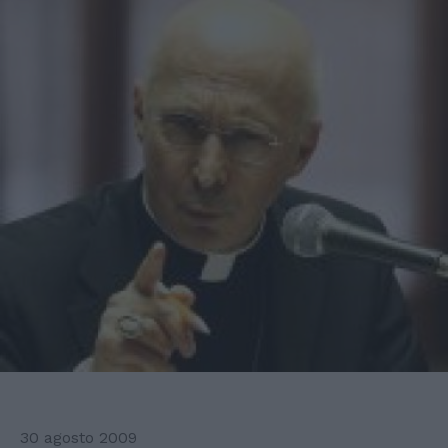
30 agosto 2009