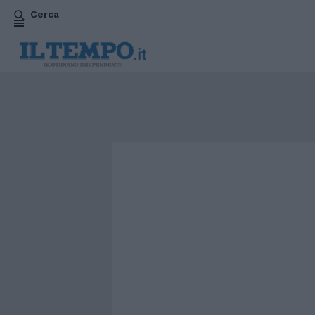
Cerca