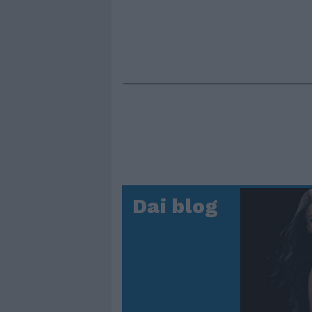
Dai blog