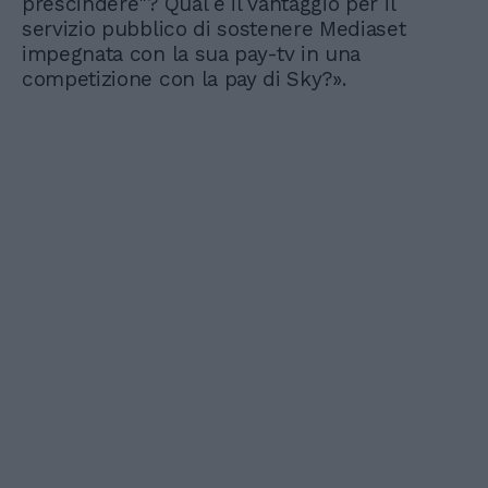
prescindere"? Qual è il vantaggio per il
servizio pubblico di sostenere Mediaset
impegnata con la sua pay-tv in una
competizione con la pay di Sky?».