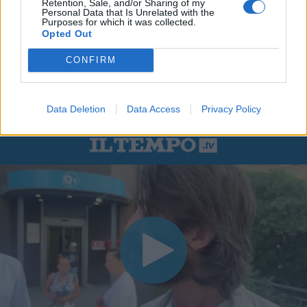
Retention, Sale, and/or Sharing of my
Personal Data that Is Unrelated with the
Purposes for which it was collected.
Opted Out
CONFIRM
Data Deletion
Data Access
Privacy Policy