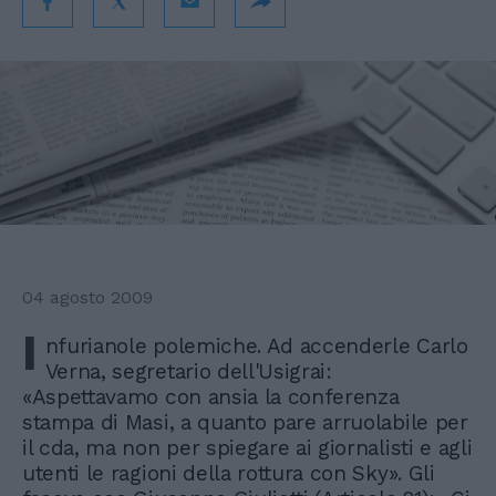
04 agosto 2009
I
nfurianole polemiche. Ad accenderle Carlo
Verna, segretario dell'Usigrai:
«Aspettavamo con ansia la conferenza
stampa di Masi, a quanto pare arruolabile per
il cda, ma non per spiegare ai giornalisti e agli
utenti le ragioni della rottura con Sky». Gli