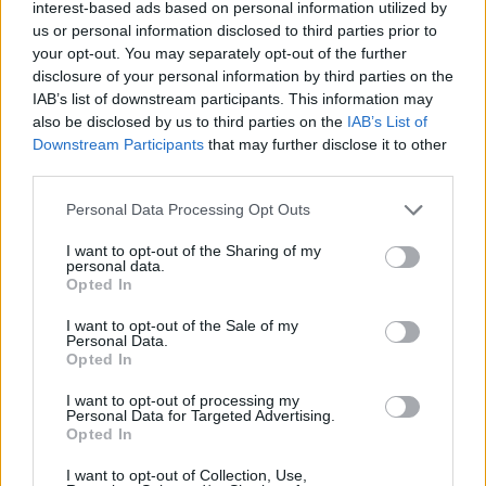
interest-based ads based on personal information utilized by
us or personal information disclosed to third parties prior to
your opt-out. You may separately opt-out of the further
disclosure of your personal information by third parties on the
IAB’s list of downstream participants. This information may
also be disclosed by us to third parties on the
IAB’s List of
Downstream Participants
that may further disclose it to other
third parties.
Personal Data Processing Opt Outs
I want to opt-out of the Sharing of my
personal data.
Opted In
I want to opt-out of the Sale of my
Personal Data.
Opted In
I want to opt-out of processing my
Personal Data for Targeted Advertising.
Opted In
I want to opt-out of Collection, Use,