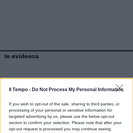
In evidenza
Il Tempo -
Do Not Process My Personal Information
If you wish to opt-out of the sale, sharing to third parties, or
processing of your personal or sensitive information for
targeted advertising by us, please use the below opt-out
section to confirm your selection. Please note that after your
opt-out request is processed you may continue seeing