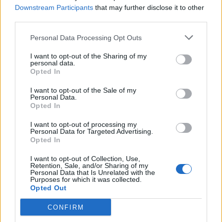
Downstream Participants
that may further disclose it to other
third parties.
Personal Data Processing Opt Outs
I want to opt-out of the Sharing of my
personal data.
Opted In
I want to opt-out of the Sale of my
Personal Data.
Opted In
I want to opt-out of processing my
Personal Data for Targeted Advertising.
Opted In
I want to opt-out of Collection, Use,
Retention, Sale, and/or Sharing of my
Personal Data that Is Unrelated with the
Purposes for which it was collected.
Opted Out
CONFIRM