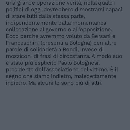
una grande operazione verità, nella quale i
politici di oggi dovrebbero dimostrarsi capaci
di stare tutti dalla stessa parte,
indipendentemente dalla momentanea
collocazione al governo o all'opposizione.
Ecco perché avremmo voluto da Bersani e
Franceschini (presenti a Bologna) ben altre
parole di solidarietà a Bondi, invece di
mozziconi di frasi di circostanza. A modo suo
è stato più esplicito Paolo Bolognesi,
presidente dell'associazione del vittime. È il
segno che siamo indietro, maledettamente
indietro. Ma alcuni lo sono più di altri.