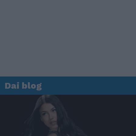
Dai blog