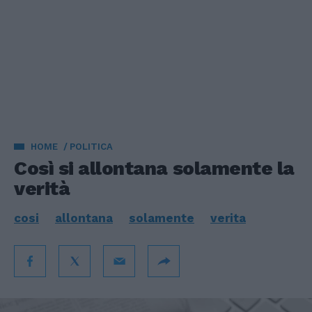
HOME
POLITICA
Così si allontana solamente la
verità
cosi
allontana
solamente
verita