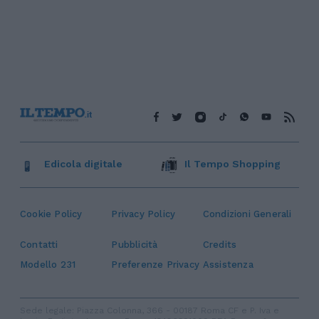
Edicola digitale
Il Tempo Shopping
Cookie Policy
Privacy Policy
Condizioni Generali
Contatti
Pubblicità
Credits
Modello 231
Preferenze Privacy
Assistenza
Sede legale: Piazza Colonna, 366 - 00187 Roma CF e P. Iva e