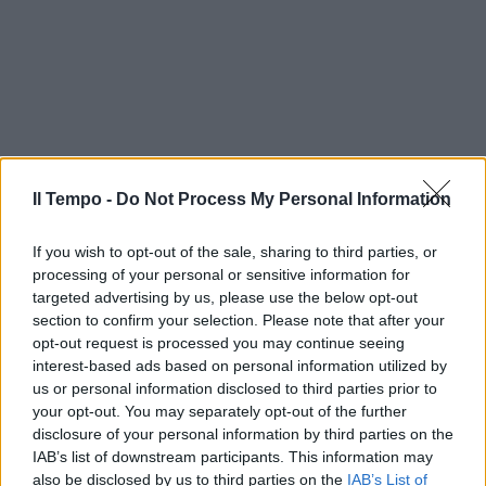
Il Tempo -
Do Not Process My Personal Information
If you wish to opt-out of the sale, sharing to third parties, or
processing of your personal or sensitive information for
targeted advertising by us, please use the below opt-out
section to confirm your selection. Please note that after your
opt-out request is processed you may continue seeing
interest-based ads based on personal information utilized by
us or personal information disclosed to third parties prior to
your opt-out. You may separately opt-out of the further
In evidenza
disclosure of your personal information by third parties on the
IAB’s list of downstream participants. This information may
also be disclosed by us to third parties on the
IAB’s List of