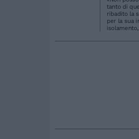
tanto di que
ribadito la
per la sua i
isolamento,