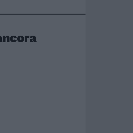
ancora