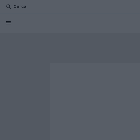
Cerca