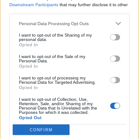
Downstream Participants
that may further disclose it to other
third parties.
Personal Data Processing Opt Outs
I want to opt-out of the Sharing of my
personal data.
Opted In
I want to opt-out of the Sale of my
Personal Data.
Opted In
I want to opt-out of processing my
Personal Data for Targeted Advertising.
Opted In
I want to opt-out of Collection, Use,
Retention, Sale, and/or Sharing of my
Personal Data that Is Unrelated with the
Purposes for which it was collected.
Opted Out
CONFIRM