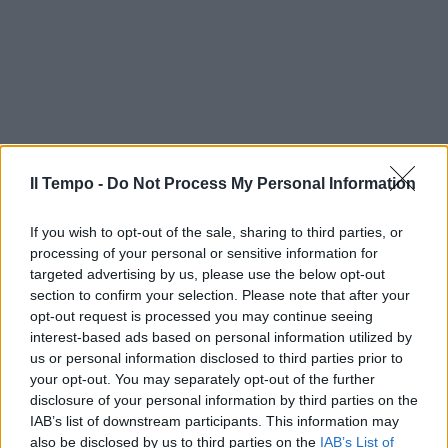
Il Tempo -
Do Not Process My Personal Information
If you wish to opt-out of the sale, sharing to third parties, or
processing of your personal or sensitive information for
targeted advertising by us, please use the below opt-out
section to confirm your selection. Please note that after your
opt-out request is processed you may continue seeing
interest-based ads based on personal information utilized by
us or personal information disclosed to third parties prior to
your opt-out. You may separately opt-out of the further
In evidenza
disclosure of your personal information by third parties on the
IAB’s list of downstream participants. This information may
also be disclosed by us to third parties on the
IAB’s List of