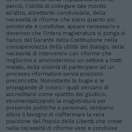
perciò, l'utilità di collegare tale monito
all'altro, altrettanto condivisibile, della
necessità di riforme che siano quanto più
ponderate e condivise, appare necessario e
doveroso che l'intera magistratura si ponga al
fianco del Garante della Costituzione nella
consapevolezza della utilità del dialogo, della
necessità di intervenire con riforme che
migliorino e ammodernino un settore a tratti
malato, della volontà di partecipare ad un
processo riformatore senza posizioni
preconcette. Nonostante le bugie e le
propagande di coloro i quali cercano di
accreditarsi come «partito dei giudici»,
strumentalizzando la magistratura per
prebende politiche o personali, sentiamo
allora il bisogno di riaffermare la vera
posizione del Popolo delle Libertà che crede
nella necessità di riforme vere e condivise