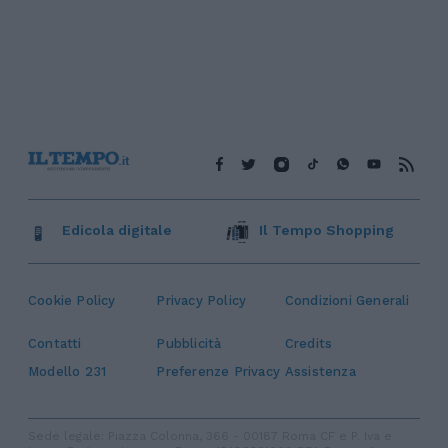
Edicola digitale
Il Tempo Shopping
Cookie Policy
Privacy Policy
Condizioni Generali
Contatti
Pubblicità
Credits
Modello 231
Preferenze Privacy
Assistenza
Sede legale: Piazza Colonna, 366 - 00187 Roma CF e P. Iva e