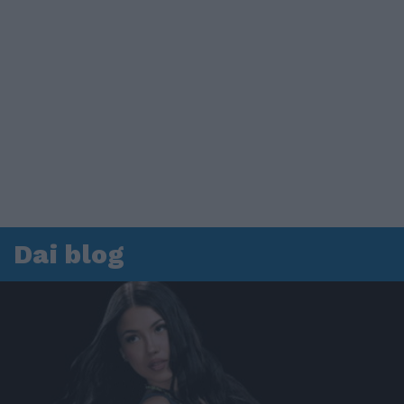
Dai blog