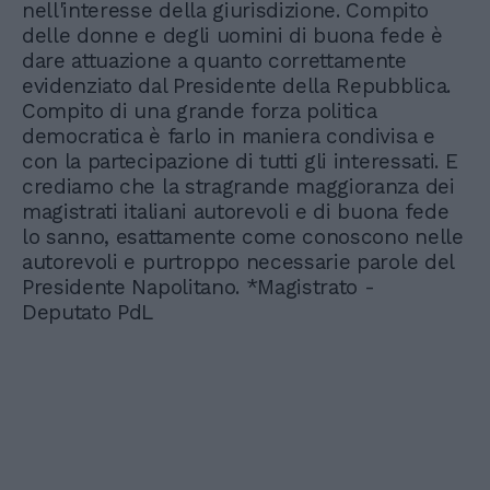
nell'interesse della giurisdizione. Compito
delle donne e degli uomini di buona fede è
dare attuazione a quanto correttamente
evidenziato dal Presidente della Repubblica.
Compito di una grande forza politica
democratica è farlo in maniera condivisa e
con la partecipazione di tutti gli interessati. E
crediamo che la stragrande maggioranza dei
magistrati italiani autorevoli e di buona fede
lo sanno, esattamente come conoscono nelle
autorevoli e purtroppo necessarie parole del
Presidente Napolitano. *Magistrato -
Deputato PdL