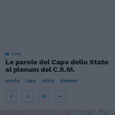
HOME
Le parole del Capo dello Stato
al plenum del C.S.M.
parole
capo
stato
plenum