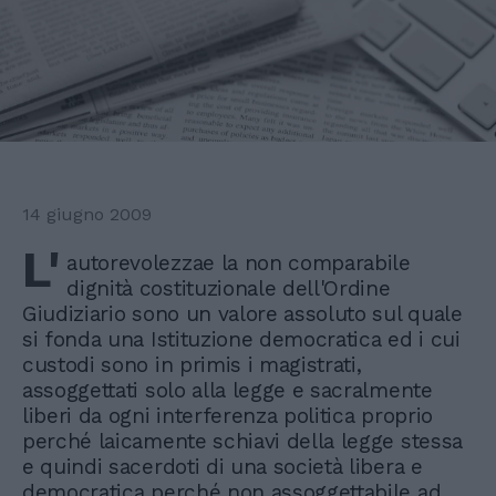
14 giugno 2009
L'
autorevolezzae la non comparabile
dignità costituzionale dell'Ordine
Giudiziario sono un valore assoluto sul quale
si fonda una Istituzione democratica ed i cui
custodi sono in primis i magistrati,
assoggettati solo alla legge e sacralmente
liberi da ogni interferenza politica proprio
perché laicamente schiavi della legge stessa
e quindi sacerdoti di una società libera e
democratica perché non assoggettabile ad