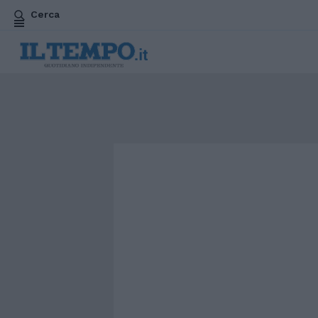
Cerca