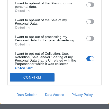
I want to opt-out of the Sharing of my
personal data.
Opted In
I want to opt-out of the Sale of my
Personal Data.
Opted In
I want to opt-out of processing my
Personal Data for Targeted Advertising.
Opted In
I want to opt-out of Collection, Use,
Retention, Sale, and/or Sharing of my
Personal Data that Is Unrelated with the
Purposes for which it was collected.
Opted Out
CONFIRM
Data Deletion
Data Access
Privacy Policy