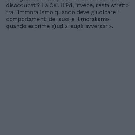
disoccupati? La Cei. Il Pd, invece, resta stretto
tra l'immoralismo quando deve giudicare i
comportamenti dei suoi e il moralismo
quando esprime giudizi sugli avversari».