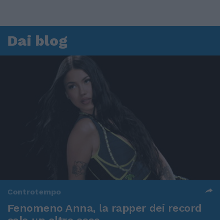
Dai blog
Controtempo
Fenomeno Anna, la rapper dei record