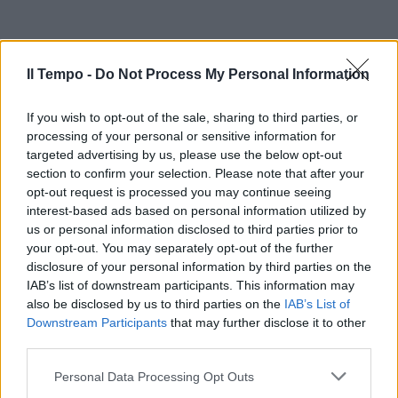
Il Tempo -
Do Not Process My Personal Information
If you wish to opt-out of the sale, sharing to third parties, or
processing of your personal or sensitive information for
targeted advertising by us, please use the below opt-out
section to confirm your selection. Please note that after your
In evidenza
opt-out request is processed you may continue seeing
interest-based ads based on personal information utilized by
us or personal information disclosed to third parties prior to
your opt-out. You may separately opt-out of the further
disclosure of your personal information by third parties on the
IAB’s list of downstream participants. This information may
also be disclosed by us to third parties on the
IAB’s List of
Downstream Participants
that may further disclose it to other
third parties.
Personal Data Processing Opt Outs