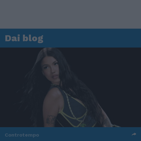
Dai blog
Controtempo