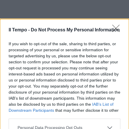
Il Tempo -
Do Not Process My Personal Information
If you wish to opt-out of the sale, sharing to third parties, or
processing of your personal or sensitive information for
targeted advertising by us, please use the below opt-out
section to confirm your selection. Please note that after your
opt-out request is processed you may continue seeing
In evidenza
interest-based ads based on personal information utilized by
us or personal information disclosed to third parties prior to
your opt-out. You may separately opt-out of the further
disclosure of your personal information by third parties on the
IAB’s list of downstream participants. This information may
also be disclosed by us to third parties on the
IAB’s List of
Downstream Participants
that may further disclose it to other
third parties.
Personal Data Processing Opt Outs