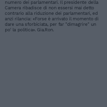
numero dei parlamentari. Il presidente della
Camera ribadisce di non essersi mai detto
contrario alla riduzione dei parlamentari, ed
anzi rilancia: «Forse è arrivato il momento di
dare una sforbiciata, per far "dimagrire" un
po' la politica». Gia.Ron.