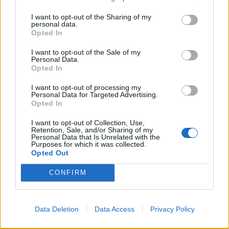
I want to opt-out of the Sharing of my
personal data.
Opted In
I want to opt-out of the Sale of my
Personal Data.
Opted In
I want to opt-out of processing my
Personal Data for Targeted Advertising.
Opted In
I want to opt-out of Collection, Use,
Retention, Sale, and/or Sharing of my
Personal Data that Is Unrelated with the
Purposes for which it was collected.
Opted Out
CONFIRM
Data Deletion
Data Access
Privacy Policy