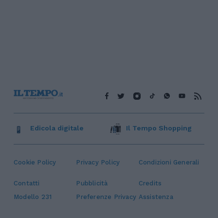
Edicola digitale
Il Tempo Shopping
Cookie Policy
Privacy Policy
Condizioni Generali
Contatti
Pubblicità
Credits
Modello 231
Preferenze Privacy
Assistenza