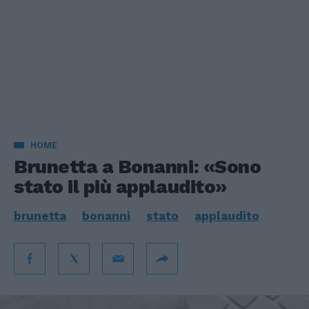
HOME
Brunetta a Bonanni: «Sono
stato il più applaudito»
brunetta
bonanni
stato
applaudito