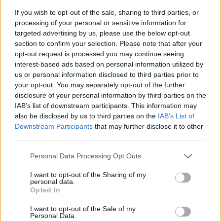
If you wish to opt-out of the sale, sharing to third parties, or
processing of your personal or sensitive information for
targeted advertising by us, please use the below opt-out
section to confirm your selection. Please note that after your
opt-out request is processed you may continue seeing
interest-based ads based on personal information utilized by
us or personal information disclosed to third parties prior to
your opt-out. You may separately opt-out of the further
disclosure of your personal information by third parties on the
IAB’s list of downstream participants. This information may
also be disclosed by us to third parties on the
IAB’s List of
Downstream Participants
that may further disclose it to other
third parties.
Personal Data Processing Opt Outs
I want to opt-out of the Sharing of my
personal data.
Opted In
I want to opt-out of the Sale of my
Personal Data.