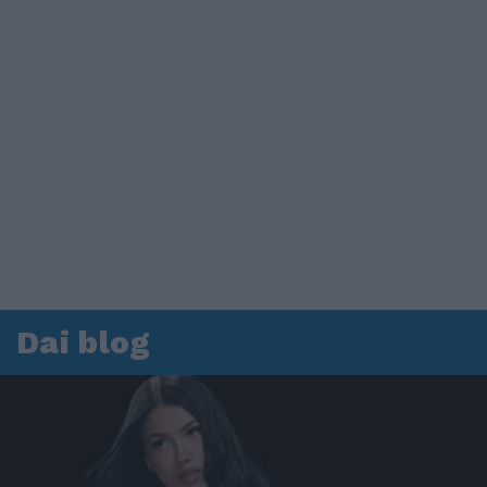
Dai blog