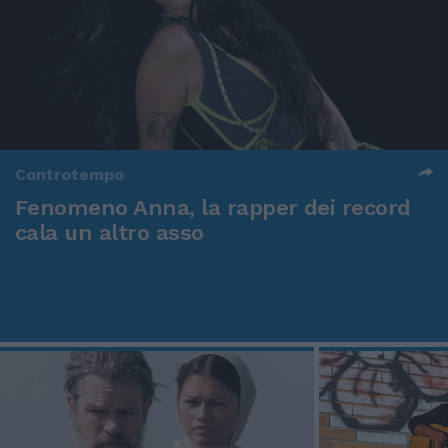
Controtempo
Fenomeno Anna, la rapper dei record
cala un altro asso