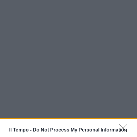
Il Tempo -
Do Not Process My Personal Information