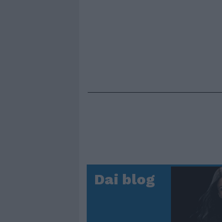
Dai blog