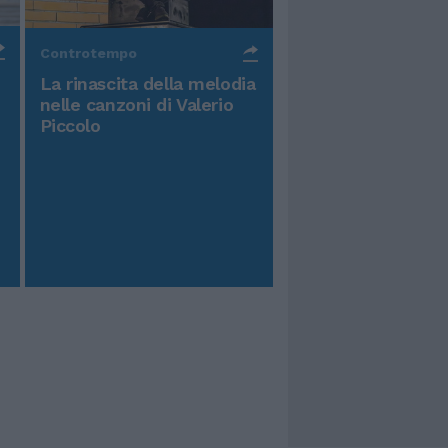
Controtempo
La rinascita della melodia
nelle canzoni di Valerio
Piccolo