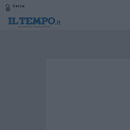
Cerca