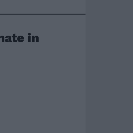
mate in