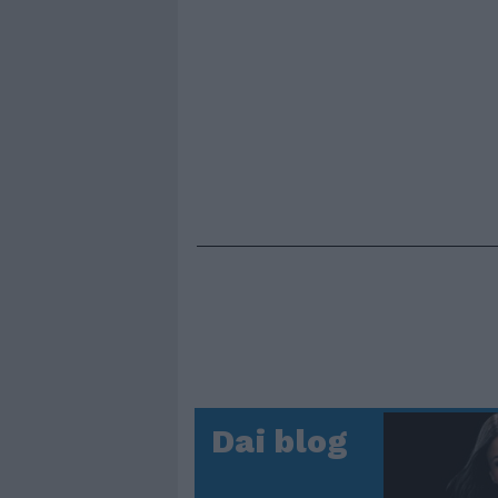
Dai blog