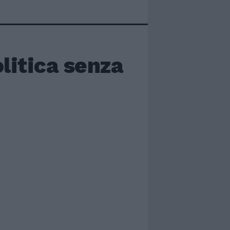
olitica senza