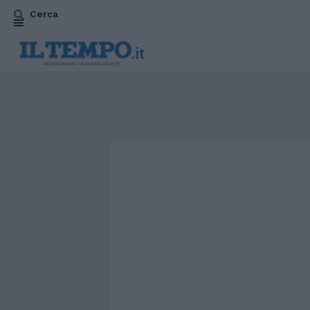
Cerca