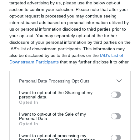
targeted advertising by us, please use the below opt-out
section to confirm your selection. Please note that after your
opt-out request is processed you may continue seeing
interest-based ads based on personal information utilized by
us or personal information disclosed to third parties prior to
your opt-out. You may separately opt-out of the further
disclosure of your personal information by third parties on the
IAB’s list of downstream participants. This information may
also be disclosed by us to third parties on the
IAB’s List of
Downstream Participants
that may further disclose it to other
third parties.
Personal Data Processing Opt Outs
I want to opt-out of the Sharing of my
personal data.
Opted In
I want to opt-out of the Sale of my
Personal Data.
Opted In
I want to opt-out of processing my