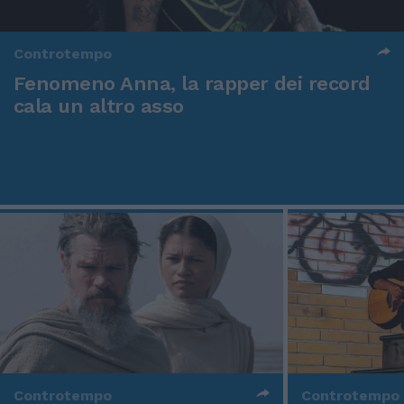
Controtempo
Fenomeno Anna, la rapper dei record
cala un altro asso
Controtempo
Controtempo