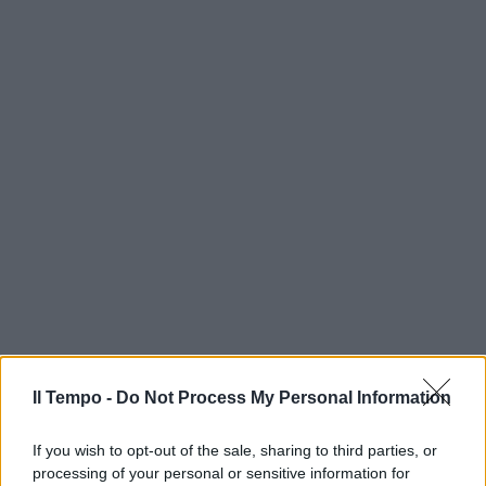
Il Tempo -
Do Not Process My Personal Information
If you wish to opt-out of the sale, sharing to third parties, or
processing of your personal or sensitive information for