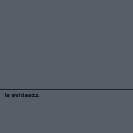
In evidenza