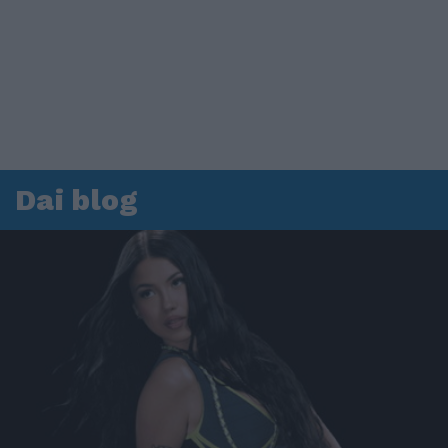
Dai blog