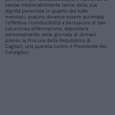
stesse intollerabilmente lesive della sua
dignità personale in quanto del tutto
mendaci, qualora dovesse essere accertata
l'effettiva riconducibilità a Berlusconi di tale
calunniosa affermazione, depositerà
personalmente nella giornata di domani
presso la Procura della Repubblica di
Cagliari, una querela contro il Presidente del
Consiglio».