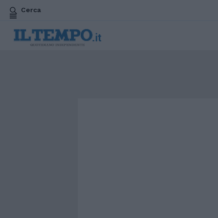
Cerca