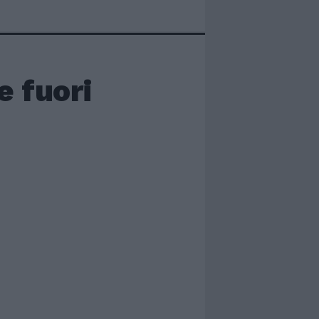
e fuori