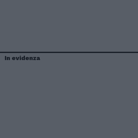
In evidenza