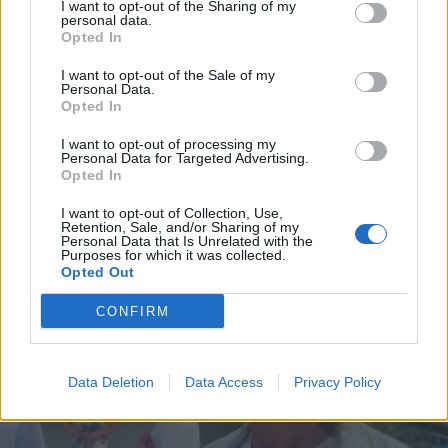
I want to opt-out of the Sharing of my
personal data.
Opted In
I want to opt-out of the Sale of my
Personal Data.
Opted In
I want to opt-out of processing my
Personal Data for Targeted Advertising.
Opted In
I want to opt-out of Collection, Use,
Retention, Sale, and/or Sharing of my
Personal Data that Is Unrelated with the
Purposes for which it was collected.
Opted Out
CONFIRM
Data Deletion
Data Access
Privacy Policy