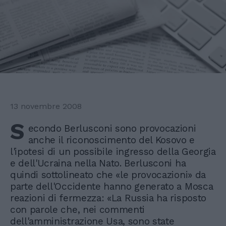
13 novembre 2008
S
econdo Berlusconi sono provocazioni
anche il riconoscimento del Kosovo e
l'ipotesi di un possibile ingresso della Georgia
e dell'Ucraina nella Nato. Berlusconi ha
quindi sottolineato che «le provocazioni» da
parte dell'Occidente hanno generato a Mosca
reazioni di fermezza: «La Russia ha risposto
con parole che, nei commenti
dell'amministrazione Usa, sono state