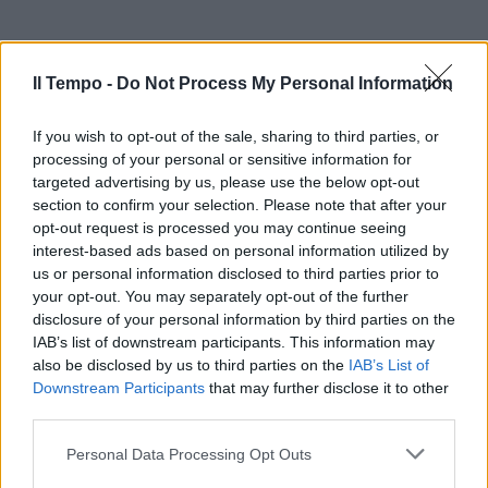
Il Tempo -
Do Not Process My Personal Information
If you wish to opt-out of the sale, sharing to third parties, or
processing of your personal or sensitive information for
targeted advertising by us, please use the below opt-out
section to confirm your selection. Please note that after your
opt-out request is processed you may continue seeing
interest-based ads based on personal information utilized by
us or personal information disclosed to third parties prior to
your opt-out. You may separately opt-out of the further
disclosure of your personal information by third parties on the
IAB’s list of downstream participants. This information may
also be disclosed by us to third parties on the
IAB’s List of
Downstream Participants
that may further disclose it to other
third parties.
Personal Data Processing Opt Outs