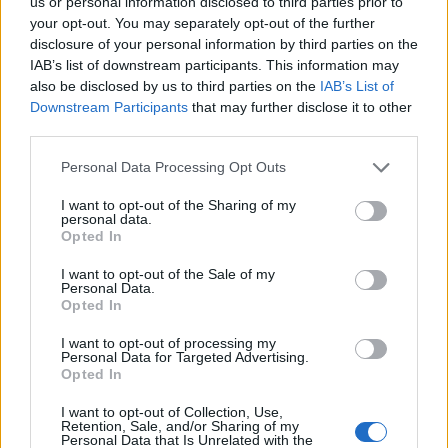
us or personal information disclosed to third parties prior to
your opt-out. You may separately opt-out of the further
disclosure of your personal information by third parties on the
IAB’s list of downstream participants. This information may
also be disclosed by us to third parties on the
IAB’s List of
Downstream Participants
that may further disclose it to other
third parties.
Personal Data Processing Opt Outs
I want to opt-out of the Sharing of my
personal data.
Opted In
I want to opt-out of the Sale of my
Personal Data.
Opted In
I want to opt-out of processing my
Personal Data for Targeted Advertising.
Opted In
I want to opt-out of Collection, Use,
Retention, Sale, and/or Sharing of my
Personal Data that Is Unrelated with the