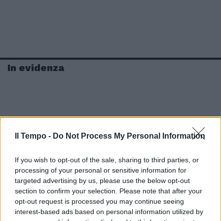
In evidenza
Il Tempo -
Do Not Process My Personal Information
If you wish to opt-out of the sale, sharing to third parties, or
processing of your personal or sensitive information for
targeted advertising by us, please use the below opt-out
section to confirm your selection. Please note that after your
opt-out request is processed you may continue seeing
interest-based ads based on personal information utilized by