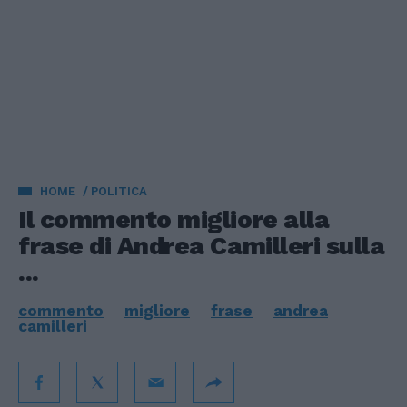
HOME
POLITICA
Il commento migliore alla
frase di Andrea Camilleri sulla
...
commento
migliore
frase
andrea
camilleri