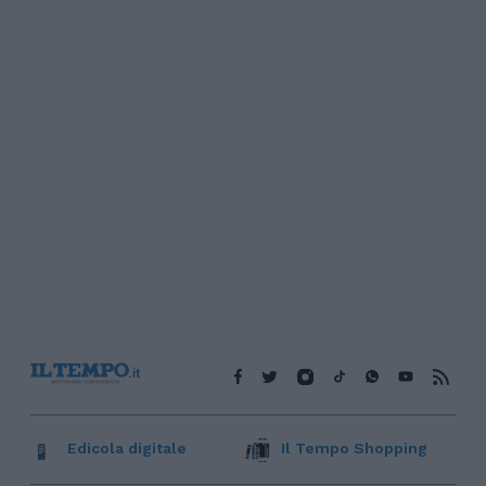
Edicola digitale
Il Tempo Shopping