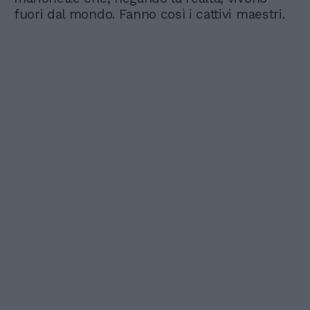
fuori dal mondo. Fanno così i cattivi maestri.