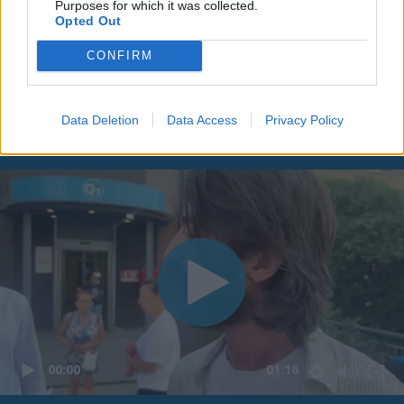
Purposes for which it was collected.
Opted Out
CONFIRM
Data Deletion
Data Access
Privacy Policy
00:00
01:16