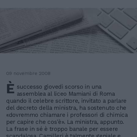
09 novembre 2008
È
successo giovedì scorso in una
assemblea al liceo Mamiani di Roma
quando il celebre scrittore, invitato a parlare
del decreto della ministra, ha sostenuto che
«dovremmo chiamare i professori di chimica
per capire che cos'è». La ministra, appunto.
La frase in sé è troppo banale per essere
scandalosa. Camilleri è talmente geniale e