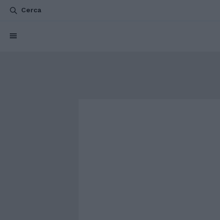
Cerca