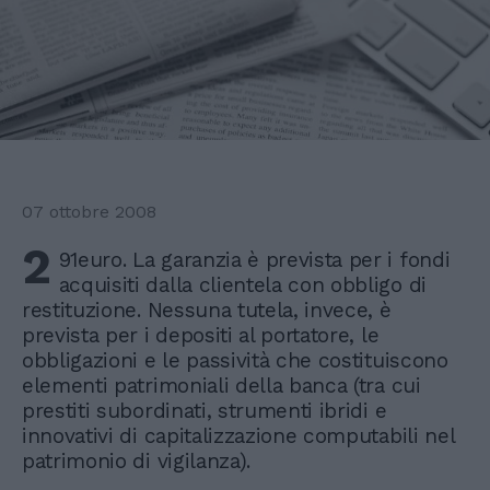
07 ottobre 2008
2
91euro. La garanzia è prevista per i fondi
acquisiti dalla clientela con obbligo di
restituzione. Nessuna tutela, invece, è
prevista per i depositi al portatore, le
obbligazioni e le passività che costituiscono
elementi patrimoniali della banca (tra cui
prestiti subordinati, strumenti ibridi e
innovativi di capitalizzazione computabili nel
patrimonio di vigilanza).