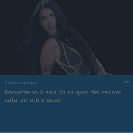
Controtempo
Fenomeno Anna, la rapper dei record
cala un altro asso