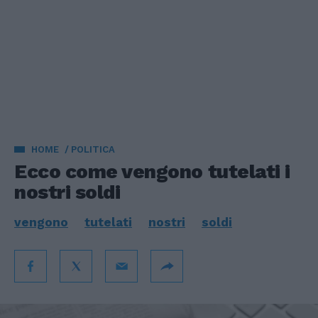
HOME
POLITICA
Ecco come vengono tutelati i
nostri soldi
vengono
tutelati
nostri
soldi