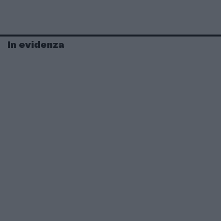
In evidenza