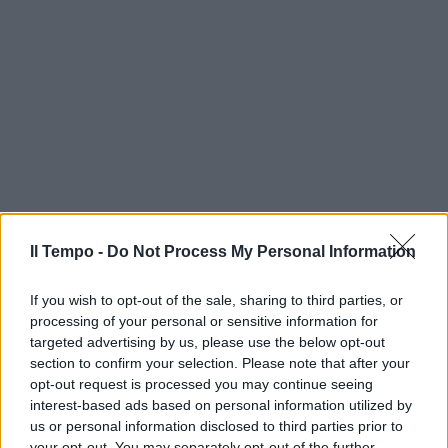
Il Tempo -
Do Not Process My Personal Information
If you wish to opt-out of the sale, sharing to third parties, or
processing of your personal or sensitive information for
targeted advertising by us, please use the below opt-out
section to confirm your selection. Please note that after your
opt-out request is processed you may continue seeing
interest-based ads based on personal information utilized by
us or personal information disclosed to third parties prior to
your opt-out. You may separately opt-out of the further