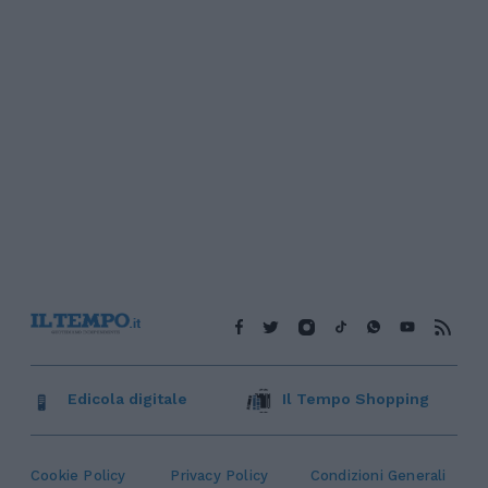
Edicola digitale
Il Tempo Shopping
Cookie Policy
Privacy Policy
Condizioni Generali