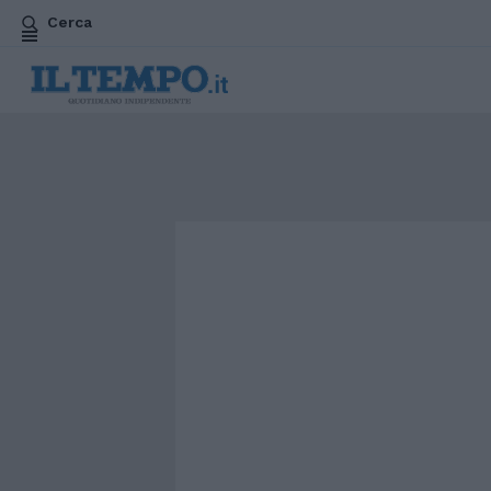
Cerca