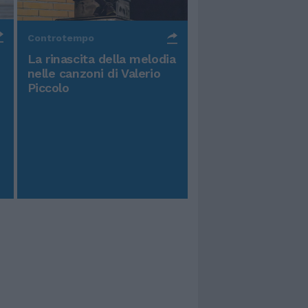
Controtempo
La rinascita della melodia
nelle canzoni di Valerio
Piccolo