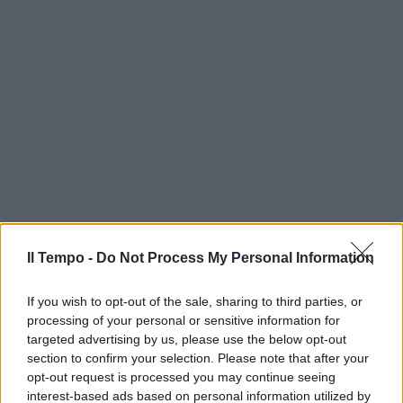
Il Tempo -
Do Not Process My Personal Information
If you wish to opt-out of the sale, sharing to third parties, or
processing of your personal or sensitive information for
targeted advertising by us, please use the below opt-out
section to confirm your selection. Please note that after your
opt-out request is processed you may continue seeing
interest-based ads based on personal information utilized by