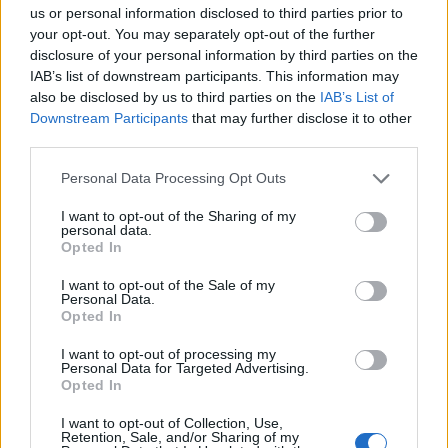
us or personal information disclosed to third parties prior to
your opt-out. You may separately opt-out of the further
disclosure of your personal information by third parties on the
IAB’s list of downstream participants. This information may
also be disclosed by us to third parties on the
IAB’s List of
Downstream Participants
that may further disclose it to other
third parties.
Personal Data Processing Opt Outs
I want to opt-out of the Sharing of my
personal data.
Opted In
I want to opt-out of the Sale of my
Personal Data.
Opted In
I want to opt-out of processing my
Personal Data for Targeted Advertising.
Opted In
I want to opt-out of Collection, Use,
00:00
01:16
Retention, Sale, and/or Sharing of my