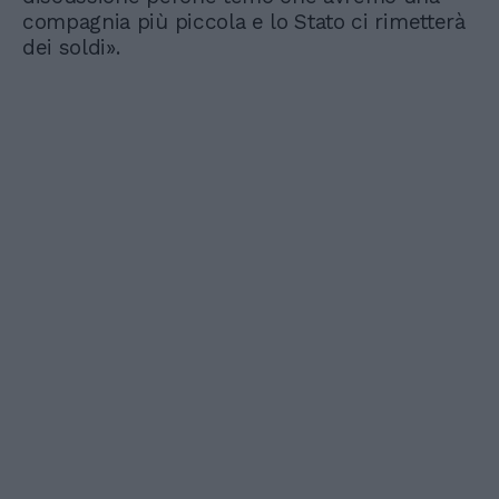
compagnia più piccola e lo Stato ci rimetterà
dei soldi».