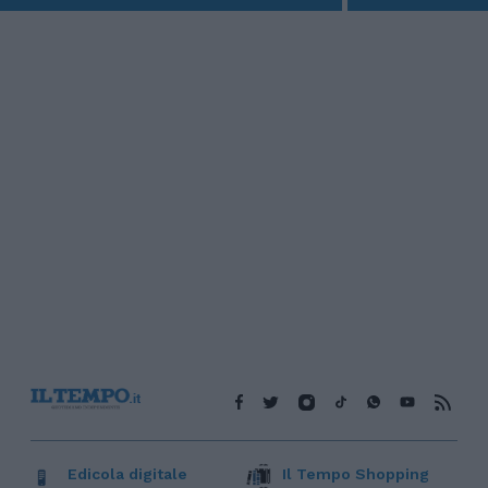
Edicola digitale
Il Tempo Shopping