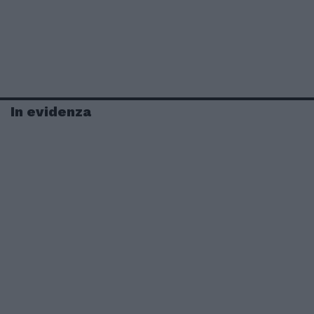
In evidenza