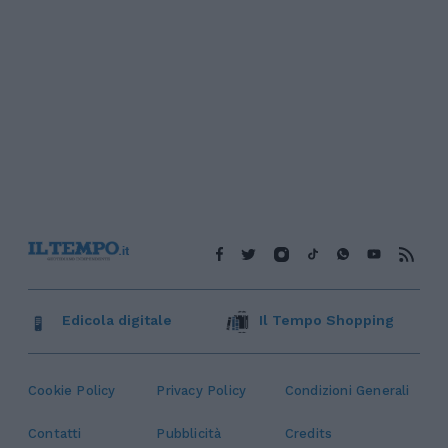
Edicola digitale
Il Tempo Shopping
Cookie Policy
Privacy Policy
Condizioni Generali
Contatti
Pubblicità
Credits