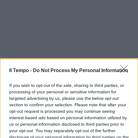
Il Tempo -
Do Not Process My Personal Information
If you wish to opt-out of the sale, sharing to third parties, or
processing of your personal or sensitive information for
targeted advertising by us, please use the below opt-out
section to confirm your selection. Please note that after your
opt-out request is processed you may continue seeing
interest-based ads based on personal information utilized by
us or personal information disclosed to third parties prior to
your opt-out. You may separately opt-out of the further
disclosure of your personal information by third parties on the