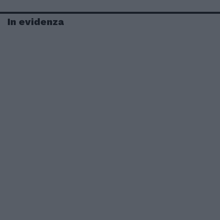
In evidenza