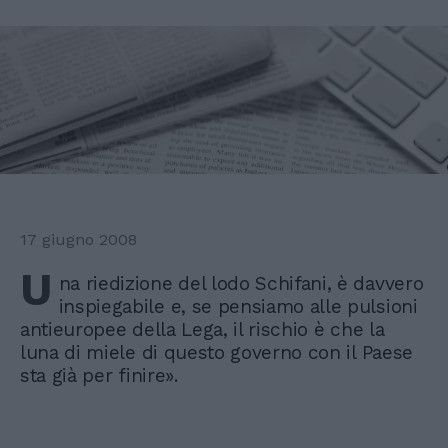
17 giugno 2008
U
na riedizione del lodo Schifani, è davvero
inspiegabile e, se pensiamo alle pulsioni
antieuropee della Lega, il rischio è che la
luna di miele di questo governo con il Paese
sta già per finire».