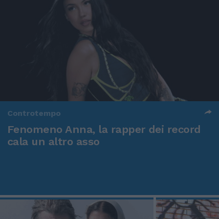
Controtempo
Fenomeno Anna, la rapper dei record
cala un altro asso