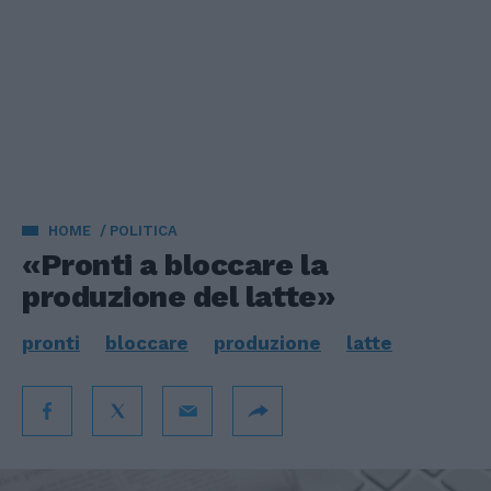
HOME
POLITICA
«Pronti a bloccare la
produzione del latte»
pronti
bloccare
produzione
latte