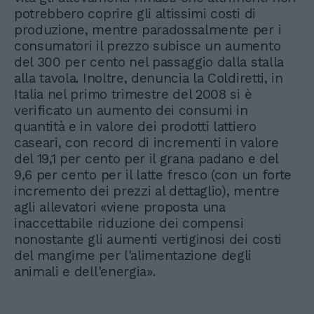
potrebbero coprire gli altissimi costi di
produzione, mentre paradossalmente per i
consumatori il prezzo subisce un aumento
del 300 per cento nel passaggio dalla stalla
alla tavola. Inoltre, denuncia la Coldiretti, in
Italia nel primo trimestre del 2008 si è
verificato un aumento dei consumi in
quantità e in valore dei prodotti lattiero
caseari, con record di incrementi in valore
del 19,1 per cento per il grana padano e del
9,6 per cento per il latte fresco (con un forte
incremento dei prezzi al dettaglio), mentre
agli allevatori «viene proposta una
inaccettabile riduzione dei compensi
nonostante gli aumenti vertiginosi dei costi
del mangime per l'alimentazione degli
animali e dell'energia».