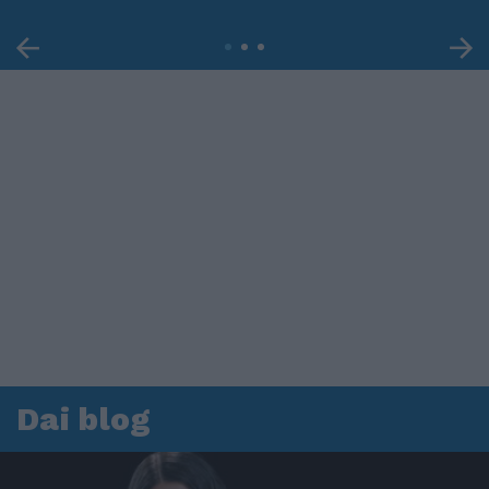
Dai blog