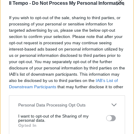
Il Tempo -
Do Not Process My Personal Information
If you wish to opt-out of the sale, sharing to third parties, or
processing of your personal or sensitive information for
targeted advertising by us, please use the below opt-out
section to confirm your selection. Please note that after your
opt-out request is processed you may continue seeing
interest-based ads based on personal information utilized by
us or personal information disclosed to third parties prior to
your opt-out. You may separately opt-out of the further
disclosure of your personal information by third parties on the
IAB’s list of downstream participants. This information may
also be disclosed by us to third parties on the
IAB’s List of
Downstream Participants
that may further disclose it to other
third parties.
Personal Data Processing Opt Outs
I want to opt-out of the Sharing of my
personal data.
Opted In