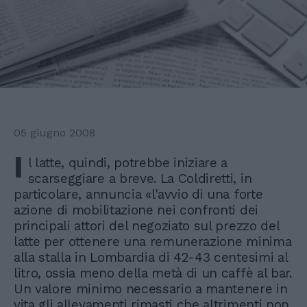
05 giugno 2008
I
l latte, quindi, potrebbe iniziare a
scarseggiare a breve. La Coldiretti, in
particolare, annuncia «l'avvio di una forte
azione di mobilitazione nei confronti dei
principali attori del negoziato sul prezzo del
latte per ottenere una remunerazione minima
alla stalla in Lombardia di 42-43 centesimi al
litro, ossia meno della metà di un caffè al bar.
Un valore minimo necessario a mantenere in
vita gli allevamenti rimasti che altrimenti non