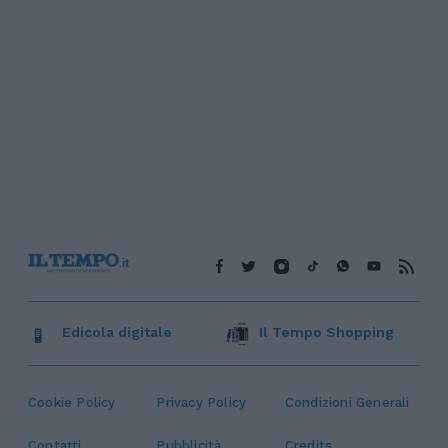
Edicola digitale
Il Tempo Shopping
Cookie Policy
Privacy Policy
Condizioni Generali
Contatti
Pubblicità
Credits