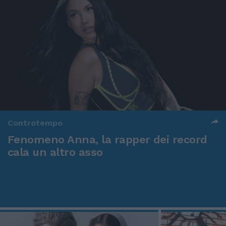
Controtempo
Fenomeno Anna, la rapper dei record
cala un altro asso