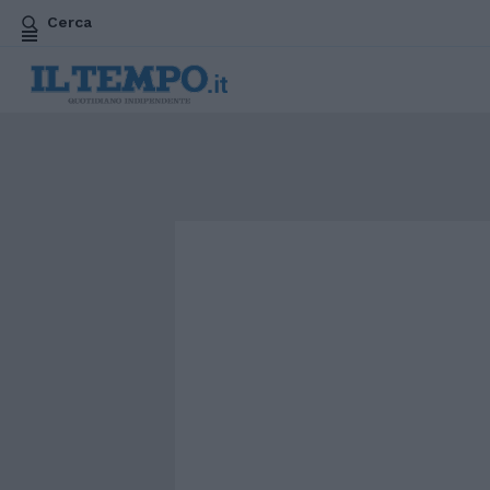
Cerca