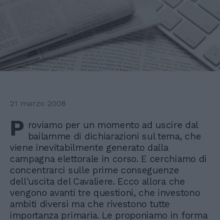
21 marzo 2008
P
roviamo per un momento ad uscire dal
bailamme di dichiarazioni sul tema, che
viene inevitabilmente generato dalla
campagna elettorale in corso. E cerchiamo di
concentrarci sulle prime conseguenze
dell'uscita del Cavaliere. Ecco allora che
vengono avanti tre questioni, che investono
ambiti diversi ma che rivestono tutte
importanza primaria. Le proponiamo in forma