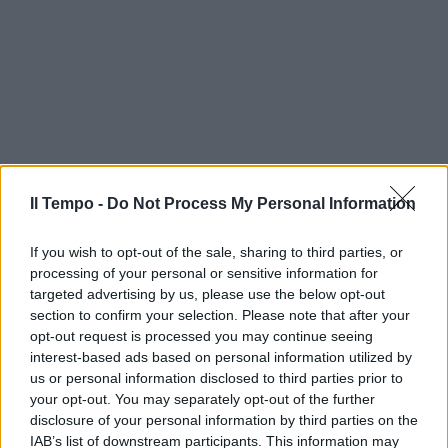
Il Tempo -
Do Not Process My Personal Information
If you wish to opt-out of the sale, sharing to third parties, or
processing of your personal or sensitive information for
targeted advertising by us, please use the below opt-out
section to confirm your selection. Please note that after your
opt-out request is processed you may continue seeing
interest-based ads based on personal information utilized by
us or personal information disclosed to third parties prior to
your opt-out. You may separately opt-out of the further
disclosure of your personal information by third parties on the
IAB’s list of downstream participants. This information may