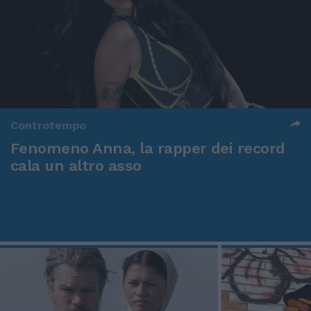
Controtempo
Fenomeno Anna, la rapper dei record
cala un altro asso