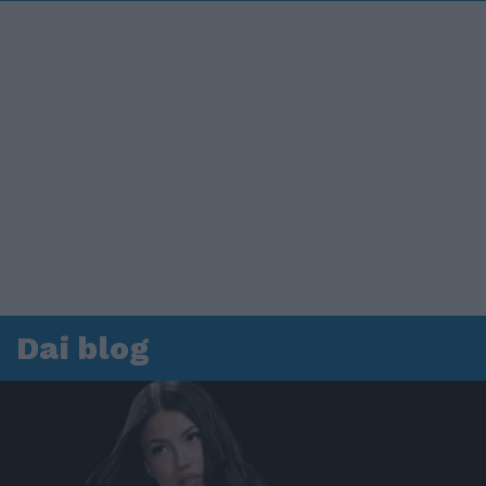
Dai blog