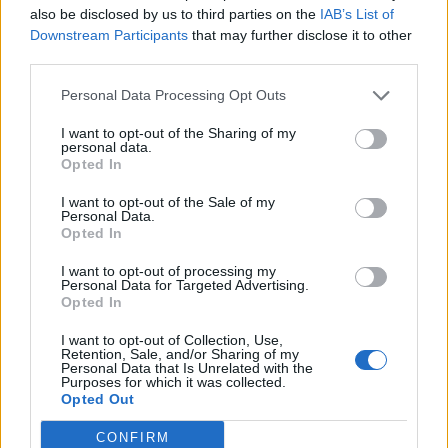
also be disclosed by us to third parties on the
IAB’s List of
Downstream Participants
that may further disclose it to other
third parties.
Personal Data Processing Opt Outs
I want to opt-out of the Sharing of my
personal data.
Opted In
I want to opt-out of the Sale of my
Personal Data.
Opted In
I want to opt-out of processing my
Personal Data for Targeted Advertising.
Opted In
I want to opt-out of Collection, Use,
Retention, Sale, and/or Sharing of my
Personal Data that Is Unrelated with the
Purposes for which it was collected.
Opted Out
CONFIRM