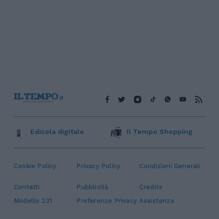
Edicola digitale
Il Tempo Shopping
Cookie Policy
Privacy Policy
Condizioni Generali
Contatti
Pubblicità
Credits
Modello 231
Preferenze Privacy
Assistenza