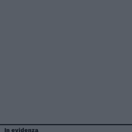
In evidenza