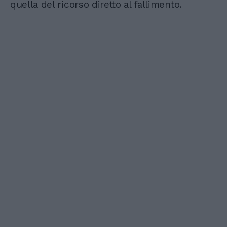
quella del ricorso diretto al fallimento.