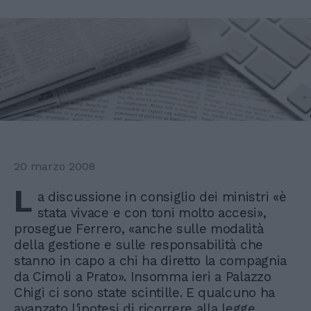
20 marzo 2008
L
a discussione in consiglio dei ministri «è
stata vivace e con toni molto accesi»,
prosegue Ferrero, «anche sulle modalità
della gestione e sulle responsabilità che
stanno in capo a chi ha diretto la compagnia
da Cimoli a Prato». Insomma ieri a Palazzo
Chigi ci sono state scintille. E qualcuno ha
avanzato l'ipotesi di ricorrere alla legge