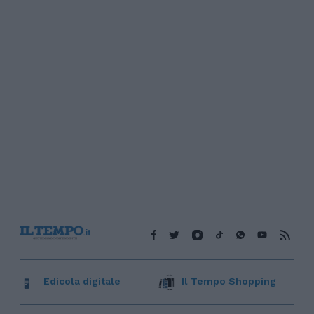
Edicola digitale
Il Tempo Shopping