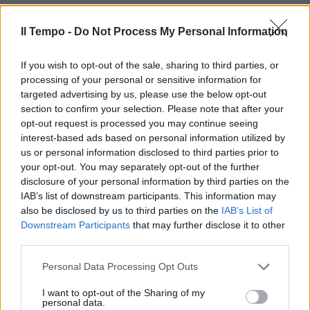
Il Tempo -
Do Not Process My Personal Information
If you wish to opt-out of the sale, sharing to third parties, or
processing of your personal or sensitive information for
targeted advertising by us, please use the below opt-out
section to confirm your selection. Please note that after your
opt-out request is processed you may continue seeing
interest-based ads based on personal information utilized by
us or personal information disclosed to third parties prior to
your opt-out. You may separately opt-out of the further
disclosure of your personal information by third parties on the
IAB’s list of downstream participants. This information may
also be disclosed by us to third parties on the
IAB’s List of
Downstream Participants
that may further disclose it to other
third parties.
Personal Data Processing Opt Outs
I want to opt-out of the Sharing of my
personal data.