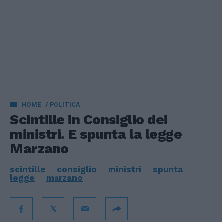
HOME
POLITICA
Scintille in Consiglio dei
ministri. E spunta la legge
Marzano
scintille
consiglio
ministri
spunta
legge
marzano