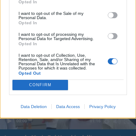
Opted In
I want to opt-out of the Sale of my
Personal Data.
Opted In
I want to opt-out of processing my
Personal Data for Targeted Advertising.
Opted In
I want to opt-out of Collection, Use,
Retention, Sale, and/or Sharing of my
Personal Data that Is Unrelated with the
Purposes for which it was collected.
Opted Out
CONFIRM
Data Deletion
Data Access
Privacy Policy
00:00
01:16