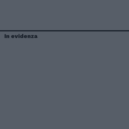
In evidenza