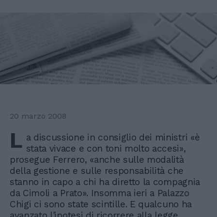
20 marzo 2008
L
a discussione in consiglio dei ministri «è
stata vivace e con toni molto accesi»,
prosegue Ferrero, «anche sulle modalità
della gestione e sulle responsabilità che
stanno in capo a chi ha diretto la compagnia
da Cimoli a Prato». Insomma ieri a Palazzo
Chigi ci sono state scintille. E qualcuno ha
avanzato l'ipotesi di ricorrere alla legge