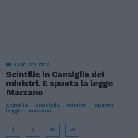
HOME
POLITICA
Scintille in Consiglio dei
ministri. E spunta la legge
Marzano
scintille
consiglio
ministri
spunta
legge
marzano