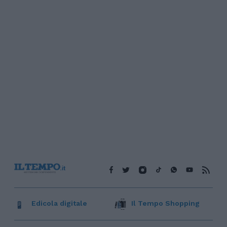
Edicola digitale
Il Tempo Shopping