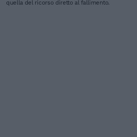
quella del ricorso diretto al fallimento.