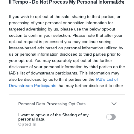
Il Tempo -
Do Not Process My Personal Information
If you wish to opt-out of the sale, sharing to third parties, or
processing of your personal or sensitive information for
targeted advertising by us, please use the below opt-out
section to confirm your selection. Please note that after your
opt-out request is processed you may continue seeing
interest-based ads based on personal information utilized by
us or personal information disclosed to third parties prior to
your opt-out. You may separately opt-out of the further
disclosure of your personal information by third parties on the
IAB’s list of downstream participants. This information may
also be disclosed by us to third parties on the
IAB’s List of
Downstream Participants
that may further disclose it to other
third parties.
Personal Data Processing Opt Outs
I want to opt-out of the Sharing of my
personal data.
Opted In