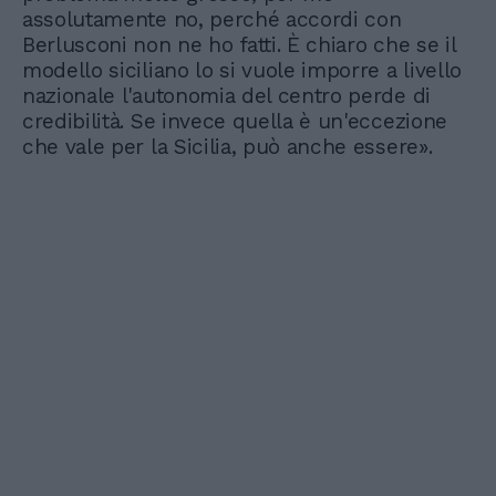
assolutamente no, perché accordi con
Berlusconi non ne ho fatti. È chiaro che se il
modello siciliano lo si vuole imporre a livello
nazionale l'autonomia del centro perde di
credibilità. Se invece quella è un'eccezione
che vale per la Sicilia, può anche essere».