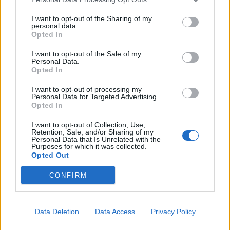
I want to opt-out of the Sharing of my
personal data.
Opted In
I want to opt-out of the Sale of my
Personal Data.
Opted In
I want to opt-out of processing my
Personal Data for Targeted Advertising.
Opted In
I want to opt-out of Collection, Use,
Retention, Sale, and/or Sharing of my
Personal Data that Is Unrelated with the
Purposes for which it was collected.
Opted Out
CONFIRM
Data Deletion
Data Access
Privacy Policy