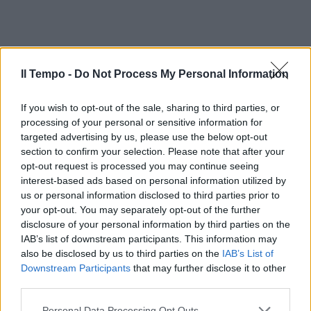
Il Tempo -
Do Not Process My Personal Information
If you wish to opt-out of the sale, sharing to third parties, or
processing of your personal or sensitive information for
targeted advertising by us, please use the below opt-out
section to confirm your selection. Please note that after your
opt-out request is processed you may continue seeing
In evidenza
interest-based ads based on personal information utilized by
us or personal information disclosed to third parties prior to
your opt-out. You may separately opt-out of the further
disclosure of your personal information by third parties on the
IAB’s list of downstream participants. This information may
also be disclosed by us to third parties on the
IAB’s List of
Downstream Participants
that may further disclose it to other
third parties.
Personal Data Processing Opt Outs