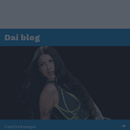
Dai blog
Controtempo