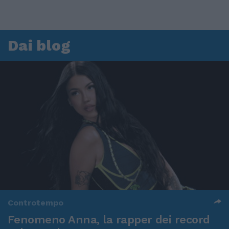
Dai blog
Controtempo
Fenomeno Anna, la rapper dei record