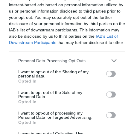
interest-based ads based on personal information utilized by
us or personal information disclosed to third parties prior to
your opt-out. You may separately opt-out of the further
disclosure of your personal information by third parties on the
IAB’s list of downstream participants. This information may
also be disclosed by us to third parties on the
IAB’s List of
Downstream Participants
that may further disclose it to other
third parties.
Personal Data Processing Opt Outs
In evidenza
I want to opt-out of the Sharing of my
personal data.
Opted In
I want to opt-out of the Sale of my
Personal Data.
Opted In
I want to opt-out of processing my
Personal Data for Targeted Advertising.
Opted In
I want to opt-out of Collection, Use,