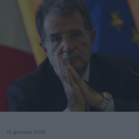
22 gennaio 2008