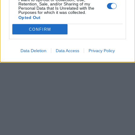
Retention, Sale, and/or Sharing of my
Personal Data that Is Unrelated with the
Purposes for which it was collected.
Opted Out
CONFIRM
Data Deletion
Data Access
Privacy Policy