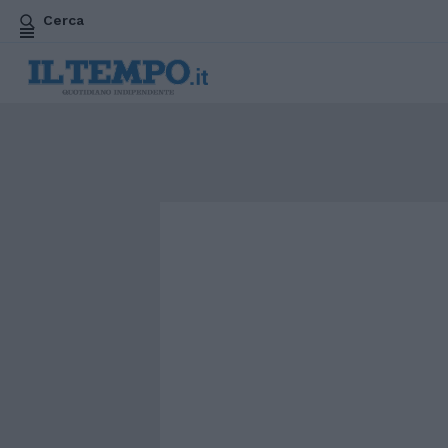
Cerca