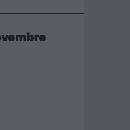
novembre